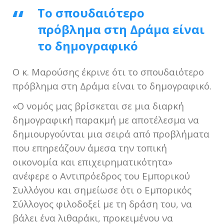
Το σπουδαιότερο
πρόβλημα στη Δράμα είναι
το δημογραφικό
Ο κ. Μαρούσης έκρινε ότι το σπουδαιότερο
πρόβλημα στη Δράμα είναι το δημογραφικό.
«Ο νομός μας βρίσκεται σε μια διαρκή
δημογραφική παρακμή με αποτέλεσμα να
δημιουργούνται μια σειρά από προβλήματα
που επηρεάζουν άμεσα την τοπική
οικονομία και επιχειρηματικότητα»
ανέφερε ο Αντιπρόεδρος του Εμπορικού
Συλλόγου και σημείωσε ότι ο Εμπορικός
Σύλλογος φιλοδοξεί με τη δράση του, να
βάλει ένα λιθαράκι, προκειμένου να