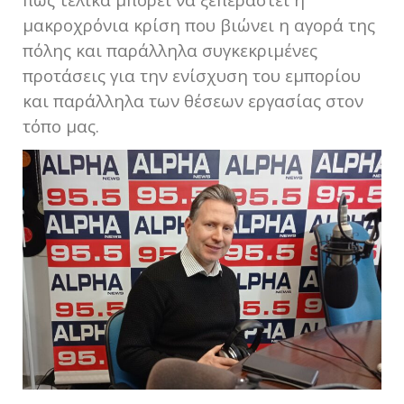
μακροχρόνια κρίση που βιώνει η αγορά της
πόλης και παράλληλα συγκεκριμένες
προτάσεις για την ενίσχυση του εμπορίου
και παράλληλα των θέσεων εργασίας στον
τόπο μας.