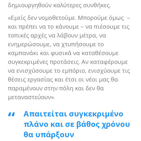
δημιουργηθούν καλύτερες συνθήκες.
«Εμείς δεν νομοθετούμε. Μπορούμε όμως –
και πρέπει να το κάνουμε – να πιέσουμε τις
τοπικές αρχές να λάβουν μέτρα, να
ενημερώσουμε, να χτυπήσουμε το
καμπανάκι και φυσικά να καταθέσουμε
συγκεκριμένες προτάσεις. Αν καταφέρουμε
να ενισχύσουμε το εμπόριο, ενισχύουμε τις
θέσεις εργασίας και έτσι οι νέοι μας θα
παραμένουν στην πόλη και δεν θα
μεταναστεύουν».
Απαιτείται συγκεκριμένο
πλάνο και σε βάθος χρόνου
θα υπάρξουν