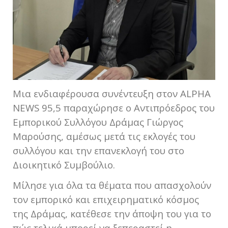
Μια ενδιαφέρουσα συνέντευξη στον ALPHA
NEWS 95,5 παραχώρησε ο Αντιπρόεδρος του
Εμπορικού Συλλόγου Δράμας Γιώργος
Μαρούσης, αμέσως μετά τις εκλογές του
συλλόγου και την επανεκλογή του στο
Διοικητικό Συμβούλιο.
Μίλησε για όλα τα θέματα που απασχολούν
τον εμπορικό και επιχειρηματικό κόσμος
της Δράμας, κατέθεσε την άποψη του για το
πώς τελικά μπορεί να ξεπεραστεί η