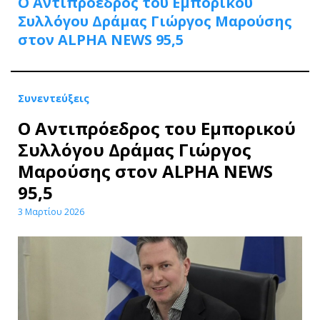
Ο Αντιπρόεδρος του Εμπορικού
Συλλόγου Δράμας Γιώργος Μαρούσης
στον ALPHA NEWS 95,5
Συνεντεύξεις
Ο Αντιπρόεδρος του Εμπορικού
Συλλόγου Δράμας Γιώργος
Μαρούσης στον ALPHA NEWS
95,5
3 Μαρτίου 2026