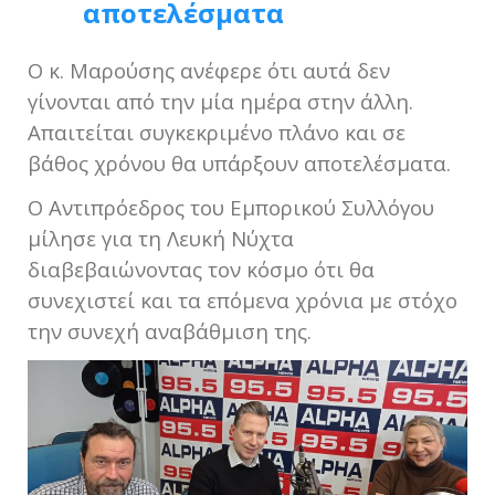
αποτελέσματα
Ο κ. Μαρούσης ανέφερε ότι αυτά δεν
γίνονται από την μία ημέρα στην άλλη.
Απαιτείται συγκεκριμένο πλάνο και σε
βάθος χρόνου θα υπάρξουν αποτελέσματα.
Ο Αντιπρόεδρος του Εμπορικού Συλλόγου
μίλησε για τη Λευκή Νύχτα
διαβεβαιώνοντας τον κόσμο ότι θα
συνεχιστεί και τα επόμενα χρόνια με στόχο
την συνεχή αναβάθμιση της.