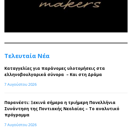
Τελευταία Νέα
Καταγγελίες για παράνομες υλοτομήσεις στα
ελληνοβουλγαρικά σύνορα – Και στη Δράμα
7 Αυγούστου 2026
Παρανέστι: Ξεκινά σήμερα η τριήμερη Πανελλήνια
Συνάντηση της Ποντιακής Νεολαίας – Το αναλυτικό
πρόγραμμα
7 Αυγούστου 2026