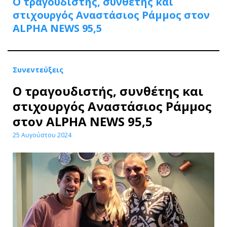
Ο τραγουδιστής, συνθέτης και
στιχουργός Αναστάσιος Ράμμος στον
ALPHA NEWS 95,5
Συνεντεύξεις
Ο τραγουδιστής, συνθέτης και
στιχουργός Αναστάσιος Ράμμος
στον ALPHA NEWS 95,5
25 Αυγούστου 2024