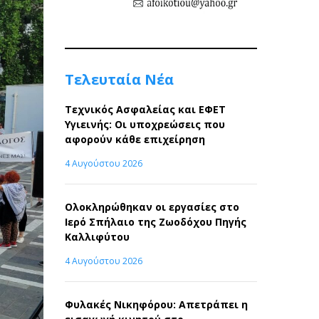
Τελευταία Νέα
Τεχνικός Ασφαλείας και ΕΦΕΤ
Υγιεινής: Οι υποχρεώσεις που
αφορούν κάθε επιχείρηση
4 Αυγούστου 2026
Ολοκληρώθηκαν οι εργασίες στο
Ιερό Σπήλαιο της Ζωοδόχου Πηγής
Καλλιφύτου
4 Αυγούστου 2026
Φυλακές Νικηφόρου: Απετράπει η