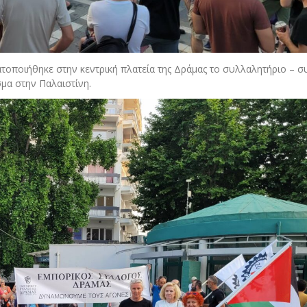
ατοποιήθηκε στην κεντρική πλατεία της Δράμας το συλλαλητήριο – σ
σμα στην Παλαιστίνη.