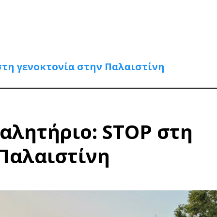
στη γενοκτονία στην Παλαιστίνη
αλητήριο: STOP στη
 Παλαιστίνη