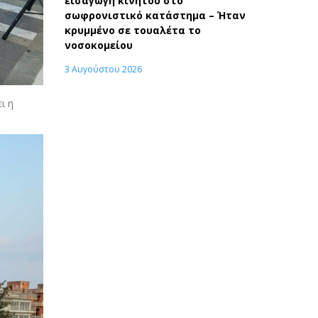
εισαγωγή κινητού στο
σωφρονιστικό κατάστημα – Ήταν
κρυμμένο σε τουαλέτα το
νοσοκομείου
3 Αυγούστου 2026
ι η