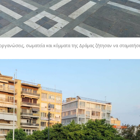
 οργανώσεις, σωματεία και κόμματα της Δράμας ζήτησαν να σταματήσε