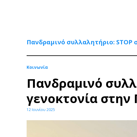
Πανδραμινό συλλαλητήριο: STOP 
Κοινωνία
Πανδραμινό συλλ
γενοκτονία στην
12 Ιουνίου 2025