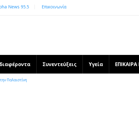
pha News 95.5
Επικοινωνία
νδιαφέροντα
Συνεντεύξεις
Υγεία
ΕΠΙΚΑΙΡΑ
την Παλαιστίνη