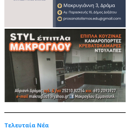
Τελευταία Νέα