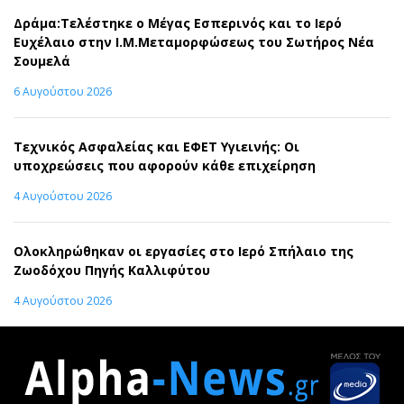
Δράμα:Τελέστηκε ο Μέγας Εσπερινός και το Ιερό
Ευχέλαιο στην Ι.Μ.Μεταμορφώσεως του Σωτήρος Νέα
Σουμελά
6 Αυγούστου 2026
Τεχνικός Ασφαλείας και ΕΦΕΤ Υγιεινής: Οι
υποχρεώσεις που αφορούν κάθε επιχείρηση
4 Αυγούστου 2026
Ολοκληρώθηκαν οι εργασίες στο Ιερό Σπήλαιο της
Ζωοδόχου Πηγής Καλλιφύτου
4 Αυγούστου 2026