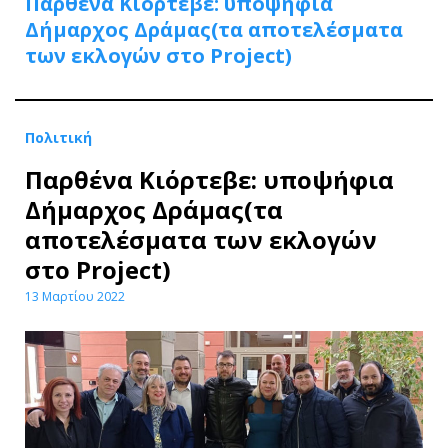
Παρθένα Κιόρτεβε: υποψήφια
Δήμαρχος Δράμας(τα αποτελέσματα
των εκλογών στο Project)
Πολιτική
Παρθένα Κιόρτεβε: υποψήφια
Δήμαρχος Δράμας(τα
αποτελέσματα των εκλογών
στο Project)
13 Μαρτίου 2022