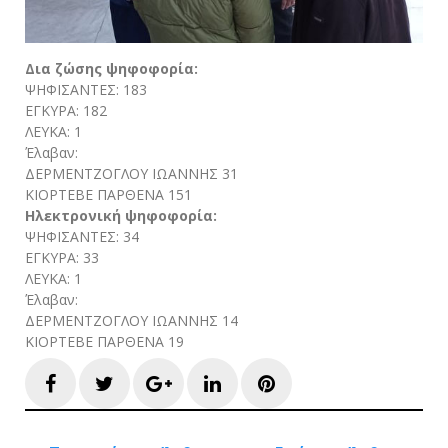
Δια ζώσης ψηφοφορία:
ΨΗΦΙΣΑΝΤΕΣ: 183
ΕΓΚΥΡΑ: 182
ΛΕΥΚΑ: 1
Έλαβαν:
ΔΕΡΜΕΝΤΖΟΓΛΟΥ ΙΩΑΝΝΗΣ 31
ΚΙΟΡΤΕΒΕ ΠΑΡΘΕΝΑ 151
Ηλεκτρονική ψηφοφορία:
ΨΗΦΙΣΑΝΤΕΣ: 34
ΕΓΚΥΡΑ: 33
ΛΕΥΚΑ: 1
Έλαβαν:
ΔΕΡΜΕΝΤΖΟΓΛΟΥ ΙΩΑΝΝΗΣ 14
ΚΙΟΡΤΕΒΕ ΠΑΡΘΕΝΑ 19
Facebook
Twitter
Google+
LinkedIn
Pinterest