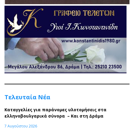
Τελευταία Νέα
Καταγγελίες για παράνομες υλοτομήσεις στα
ελληνοβουλγαρικά σύνορα – Και στη Δράμα
7 Αυγούστου 2026