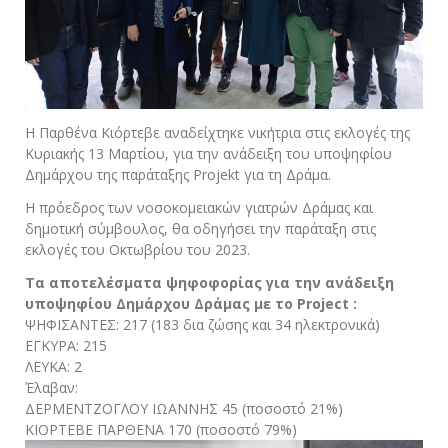
Η Παρθένα Κιόρτεβε αναδείχτηκε νικήτρια στις εκλογές της
Κυριακής 13 Μαρτίου, για την ανάδειξη του υποψηφίου
Δημάρχου της παράταξης Projekt για τη Δράμα.
Η πρόεδρος των νοσοκομειακών γιατρών Δράμας και
δημοτική σύμβουλος, θα οδηγήσει την παράταξη στις
εκλογές του Οκτωβρίου του 2023.
Τα αποτελέσματα ψηφοφορίας για την ανάδειξη
υποψηφίου Δημάρχου Δράμας με το Project :
ΨΗΦΙΣΑΝΤΕΣ: 217 (183 δια ζώσης και 34 ηλεκτρονικά)
ΕΓΚΥΡΑ: 215
ΛΕΥΚΑ: 2
Έλαβαν:
ΔΕΡΜΕΝΤΖΟΓΛΟΥ ΙΩΑΝΝΗΣ 45 (ποσοστό 21%)
ΚΙΟΡΤΕΒΕ ΠΑΡΘΕΝΑ 170 (ποσοστό 79%)