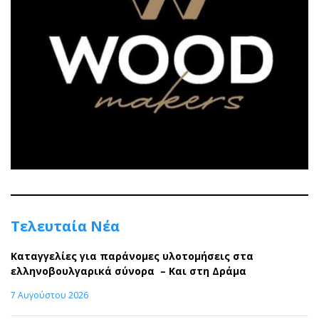
Τελευταία Νέα
Καταγγελίες για παράνομες υλοτομήσεις στα
ελληνοβουλγαρικά σύνορα – Και στη Δράμα
7 Αυγούστου 2026