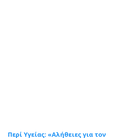
Περί Υγείας: «Αλήθειες για τον