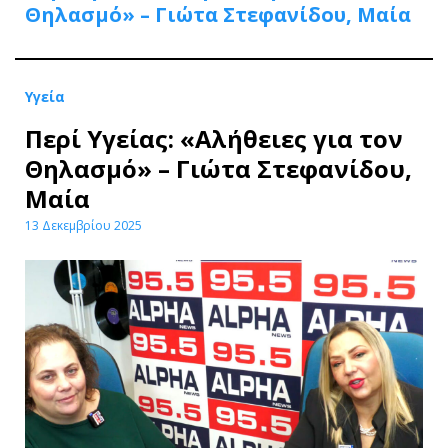
Θηλασμό» – Γιώτα Στεφανίδου, Μαία
Υγεία
Περί Υγείας: «Αλήθειες για τον
Θηλασμό» – Γιώτα Στεφανίδου,
Μαία
13 Δεκεμβρίου 2025