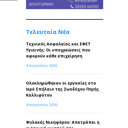
Post
Τελευταία Νέα
Τεχνικός Ασφαλείας και ΕΦΕΤ
Υγιεινής: Οι υποχρεώσεις που
αφορούν κάθε επιχείρηση
4 Αυγούστου 2026
Ολοκληρώθηκαν οι εργασίες στο
Ιερό Σπήλαιο της Ζωοδόχου Πηγής
Καλλιφύτου
4 Αυγούστου 2026
Φυλακές Νικηφόρου: Απετράπει η