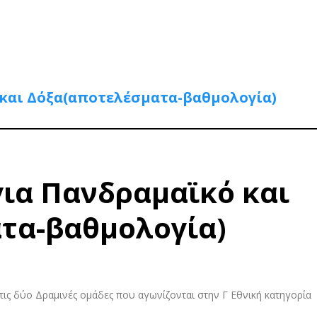
 και Δόξα(αποτελέσματα-βαθμολογία)
για Πανδραμαϊκό και
τα-βαθμολογία)
τις δύο Δραμινές ομάδες που αγωνίζονται στην Γ Εθνική κατηγορία