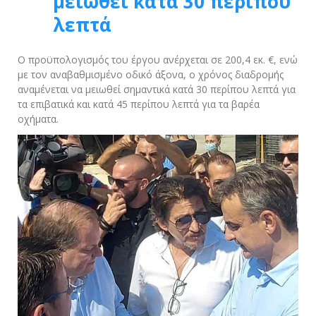
μειωθεί κατά 30 περίπου
λεπτά
Ο προϋπολογισμός του έργου ανέρχεται σε 200,4 εκ. €, ενώ
με τον αναβαθμισμένο οδικό άξονα, ο χρόνος διαδρομής
αναμένεται να μειωθεί σημαντικά κατά 30 περίπου λεπτά για
τα επιβατικά και κατά 45 περίπου λεπτά για τα βαρέα
οχήματα.