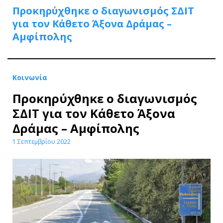
Προκηρύχθηκε ο διαγωνισμός ΣΔΙΤ
για τον Κάθετο Άξονα Δράμας –
Αμφίπολης
Κοινωνία
Προκηρύχθηκε ο διαγωνισμός
ΣΔΙΤ για τον Κάθετο Άξονα
Δράμας – Αμφίπολης
1 Σεπτεμβρίου 2022