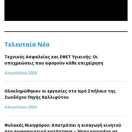
Τελευταία Νέα
Τεχνικός Ασφαλείας και ΕΦΕΤ Υγιεινής: Οι
υποχρεώσεις που αφορούν κάθε επιχείρηση
4 Αυγούστου 2026
Ολοκληρώθηκαν οι εργασίες στο Ιερό Σπήλαιο της
Ζωοδόχου Πηγής Καλλιφύτου
4 Αυγούστου 2026
Φυλακές Νικηφόρου: Απετράπει η εισαγωγή κινητού
στο σωφρονιστικό κατάστημα – Ήταν κρυμμένο σε