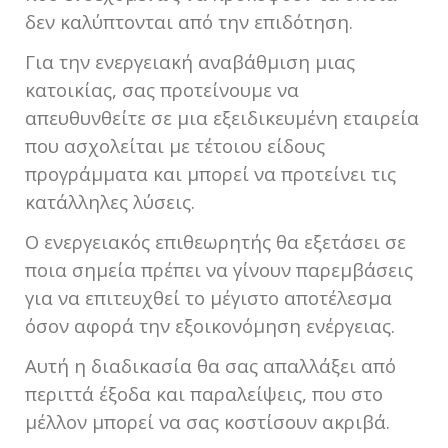
δεν καλύπτονται από την επιδότηση.
Για την ενεργειακή αναβάθμιση μιας
κατοικίας, σας προτείνουμε να
απευθυνθείτε σε μια εξειδικευμένη εταιρεία
που ασχολείται με τέτοιου είδους
προγράμματα και μπορεί να προτείνει τις
κατάλληλες λύσεις.
Ο ενεργειακός επιθεωρητής θα εξετάσει σε
ποια σημεία πρέπει να γίνουν παρεμβάσεις
για να επιτευχθεί το μέγιστο αποτέλεσμα
όσον αφορά την εξοικονόμηση ενέργειας.
Αυτή η διαδικασία θα σας απαλλάξει από
περιττά έξοδα και παραλείψεις, που στο
μέλλον μπορεί να σας κοστίσουν ακριβά.