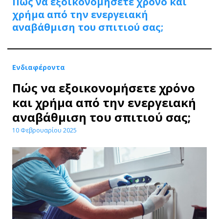
Πώς να εξοικονομήσετε χρόνο και
χρήμα από την ενεργειακή
αναβάθμιση του σπιτιού σας;
Ενδιαφέροντα
Πώς να εξοικονομήσετε χρόνο
και χρήμα από την ενεργειακή
αναβάθμιση του σπιτιού σας;
10 Φεβρουαρίου 2025