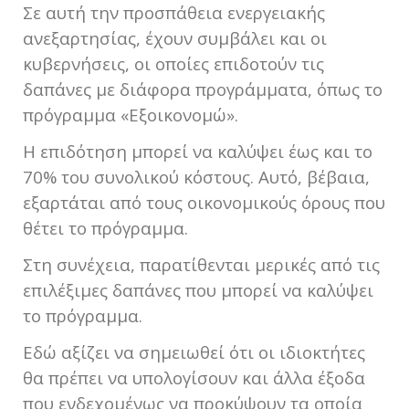
Σε αυτή την προσπάθεια ενεργειακής
ανεξαρτησίας, έχουν συμβάλει και οι
κυβερνήσεις, οι οποίες επιδοτούν τις
δαπάνες με διάφορα προγράμματα, όπως το
πρόγραμμα «Εξοικονομώ».
Η επιδότηση μπορεί να καλύψει έως και το
70% του συνολικού κόστους. Αυτό, βέβαια,
εξαρτάται από τους οικονομικούς όρους που
θέτει το πρόγραμμα.
Στη συνέχεια, παρατίθενται μερικές από τις
επιλέξιμες δαπάνες που μπορεί να καλύψει
το πρόγραμμα.
Εδώ αξίζει να σημειωθεί ότι οι ιδιοκτήτες
θα πρέπει να υπολογίσουν και άλλα έξοδα
που ενδεχομένως να προκύψουν τα οποία