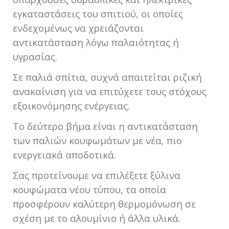
εγκαταστάσεις του σπιτιού, οι οποίες
ενδεχομένως να χρειάζονται
αντικατάσταση λόγω παλαιότητας ή
υγρασίας.
Σε παλιά σπίτια, συχνά απαιτείται ριζική
ανακαίνιση για να επιτύχετε τους στόχους
εξοικονόμησης ενέργειας.
Το δεύτερο βήμα είναι η αντικατάσταση
των παλιών κουφωμάτων με νέα, πιο
ενεργειακά αποδοτικά.
Σας προτείνουμε να επιλέξετε ξύλινα
κουφώματα νέου τύπου, τα οποία
προσφέρουν καλύτερη θερμομόνωση σε
σχέση με το αλουμίνιο ή άλλα υλικά.