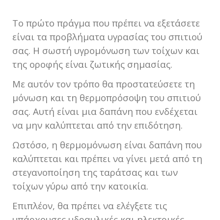
Το πρώτο πράγμα που πρέπει να εξετάσετε
είναι τα προβλήματα υγρασίας του σπιτιού
σας. Η σωστή υγρομόνωση των τοίχων και
της οροφής είναι ζωτικής σημασίας.
Με αυτόν τον τρόπο θα προστατεύσετε τη
μόνωση και τη θερμοπρόσοψη του σπιτιού
σας. Αυτή είναι μια δαπάνη που ενδέχεται
να μην καλύπτεται από την επιδότηση.
Ωστόσο, η θερμομόνωση είναι δαπάνη που
καλύπτεται και πρέπει να γίνει μετά από τη
στεγανοποίηση της ταράτσας και των
τοίχων γύρω από την κατοικία.
Επιπλέον, θα πρέπει να ελέγξετε τις
υπάρχουσες υδραυλικές και ηλεκτρικές