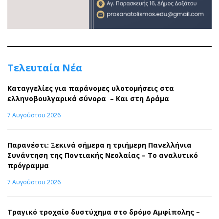
Τελευταία Νέα
Καταγγελίες για παράνομες υλοτομήσεις στα
ελληνοβουλγαρικά σύνορα – Και στη Δράμα
7 Αυγούστου 2026
Παρανέστι: Ξεκινά σήμερα η τριήμερη Πανελλήνια
Συνάντηση της Ποντιακής Νεολαίας – Το αναλυτικό
πρόγραμμα
7 Αυγούστου 2026
Τραγικό τροχαίο δυστύχημα στο δρόμο Αμφίπολης –