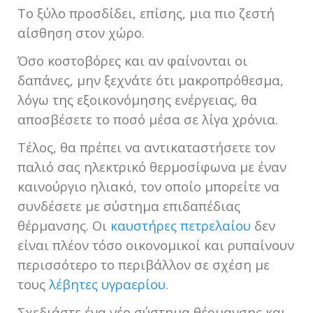
Το ξύλο προσδίδει, επίσης, μια πιο ζεστή
αίσθηση στον χώρο.
Όσο κοστοβόρες και αν φαίνονται οι
δαπάνες, μην ξεχνάτε ότι μακροπρόθεσμα,
λόγω της εξοικονόμησης ενέργειας, θα
αποσβέσετε το ποσό μέσα σε λίγα χρόνια.
Τέλος, θα πρέπει να αντικαταστήσετε τον
παλιό σας ηλεκτρικό θερμοσίφωνα με έναν
καινούργιο ηλιακό, τον οποίο μπορείτε να
συνδέσετε με σύστημα επιδαπέδιας
θέρμανσης. Οι
καυστήρες πετρελαίου
δεν
είναι πλέον τόσο οικονομικοί και ρυπαίνουν
περισσότερο το περιβάλλον σε σχέση με
τους
λέβητες υγραερίου
.
Σχεδιάστε ένα νέο σύστημα θέρμανσης και