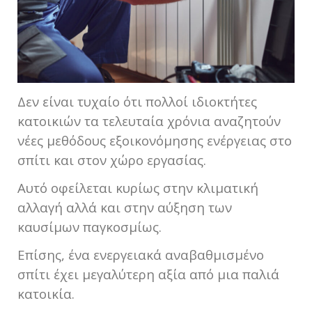
Δεν είναι τυχαίο ότι πολλοί ιδιοκτήτες
κατοικιών τα τελευταία χρόνια αναζητούν
νέες μεθόδους εξοικονόμησης ενέργειας στο
σπίτι και στον χώρο εργασίας.
Αυτό οφείλεται κυρίως στην κλιματική
αλλαγή αλλά και στην αύξηση των
καυσίμων παγκοσμίως.
Επίσης, ένα ενεργειακά αναβαθμισμένο
σπίτι έχει μεγαλύτερη αξία από μια παλιά
κατοικία.