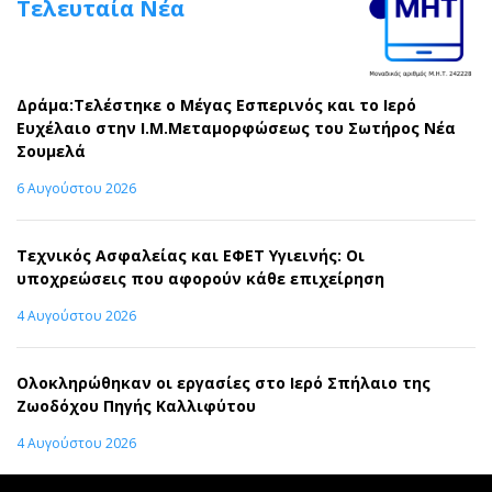
Τελευταία Νέα
Δράμα:Τελέστηκε ο Μέγας Εσπερινός και το Ιερό
Ευχέλαιο στην Ι.Μ.Μεταμορφώσεως του Σωτήρος Νέα
Σουμελά
6 Αυγούστου 2026
Τεχνικός Ασφαλείας και ΕΦΕΤ Υγιεινής: Οι
υποχρεώσεις που αφορούν κάθε επιχείρηση
4 Αυγούστου 2026
Ολοκληρώθηκαν οι εργασίες στο Ιερό Σπήλαιο της
Ζωοδόχου Πηγής Καλλιφύτου
4 Αυγούστου 2026