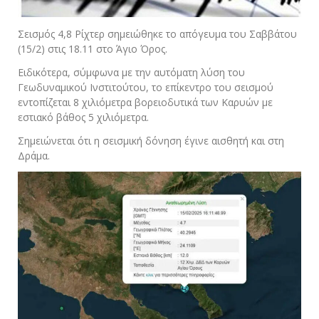
Σεισμός 4,8 Ρίχτερ σημειώθηκε το απόγευμα του Σαββάτου
(15/2) στις 18.11 στο Άγιο Όρος.
Ειδικότερα, σύμφωνα με την αυτόματη λύση του
Γεωδυναμικού Ινστιτούτου, το επίκεντρο του σεισμού
εντοπίζεται 8 χιλιόμετρα βορειοδυτικά των Καρυών με
εστιακό βάθος 5 χιλιόμετρα.
Σημειώνεται ότι η σεισμική δόνηση έγινε αισθητή και στη
Δράμα.