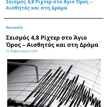
Σεισμός 4,8 Ρίχτερ στο Άγιο Όρος –
Αισθητός και στη Δράμα
Κοινωνία
Σεισμός 4,8 Ρίχτερ στο Άγιο
Όρος – Αισθητός και στη Δράμα
15 Φεβρουαρίου 2025