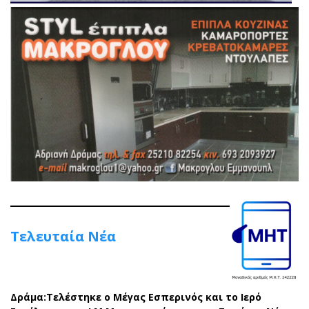
Τελευταία Νέα
Δράμα:Τελέστηκε ο Μέγας Εσπερινός και το Ιερό