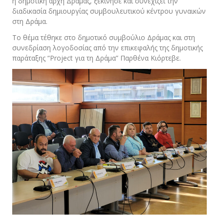
η δημοτική αρχή Δράμας, ξεκίνησε και συνεχίζει την
διαδικασία δημιουργίας συμβουλευτικού κέντρου γυναικών
στη Δράμα.
Το θέμα τέθηκε στο δημοτικό συμβούλιο Δράμας και στη
συνεδρίαση λογοδοσίας από την επικεφαλής της δημοτικής
παράταξης “Project για τη Δράμα” Παρθένα Κιόρτεβε.