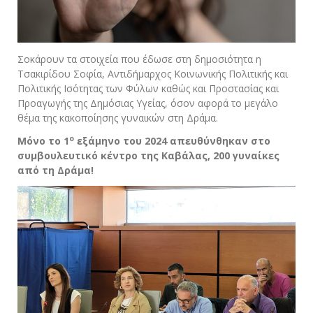
Σοκάρουν τα στοιχεία που έδωσε στη δημοσιότητα η
Τσακιρίδου Σοφία, Αντιδήμαρχος Κοινωνικής Πολιτικής και
Πολιτικής Ισότητας των Φύλων καθώς και Προστασίας και
Προαγωγής της Δημόσιας Υγείας, όσον αφορά το μεγάλο
θέμα της κακοποίησης γυναικών στη Δράμα.
ο
Μόνο το 1
εξάμηνο του 2024 απευθύνθηκαν στο
συμβουλευτικό κέντρο της Καβάλας, 200 γυναίκες
από τη Δράμα!