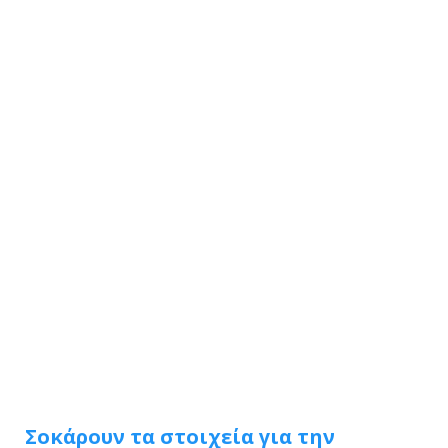
Σοκάρουν τα στοιχεία για την