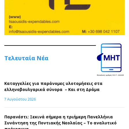
Τελευταία Νέα
Καταγγελίες για παράνομες υλοτομήσεις στα
ελληνοβουλγαρικά σύνορα – Και στη Δράμα
7 Αυγούστου 2026
Παρανέστι: Ξεκινά σήμερα η τριήμερη Πανελλήνια
Συνάντηση της Ποντιακής Νεολαίας – Το αναλυτικό
πρόγραμμα