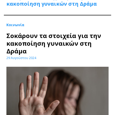
κακοποίηση γυναικών στη Δράμα
Κοινωνία
Σοκάρουν τα στοιχεία για την
κακοποίηση γυναικών στη
Δράμα
29 Αυγούστου 2024