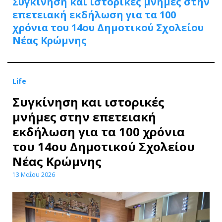
Συγκίνηση και ιστορικές μνήμες στην
επετειακή εκδήλωση για τα 100
χρόνια του 14ου Δημοτικού Σχολείου
Νέας Κρώμνης
Life
Συγκίνηση και ιστορικές
μνήμες στην επετειακή
εκδήλωση για τα 100 χρόνια
του 14ου Δημοτικού Σχολείου
Νέας Κρώμνης
13 Μαΐου 2026