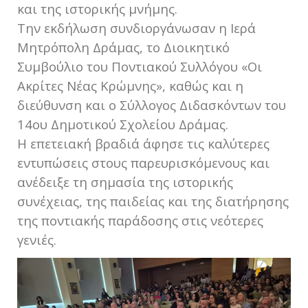
και της ιστορικής μνήμης.
Την εκδήλωση συνδιοργάνωσαν η Ιερά
Μητρόπολη Δράμας, το Διοικητικό
Συμβούλιο του Ποντιακού Συλλόγου «Οι
Ακρίτες Νέας Κρώμνης», καθώς και η
διεύθυνση και ο Σύλλογος Διδασκόντων του
14ου Δημοτικού Σχολείου Δράμας.
Η επετειακή βραδιά άφησε τις καλύτερες
εντυπώσεις στους παρευρισκόμενους και
ανέδειξε τη σημασία της ιστορικής
συνέχειας, της παιδείας και της διατήρησης
της ποντιακής παράδοσης στις νεότερες
γενιές.