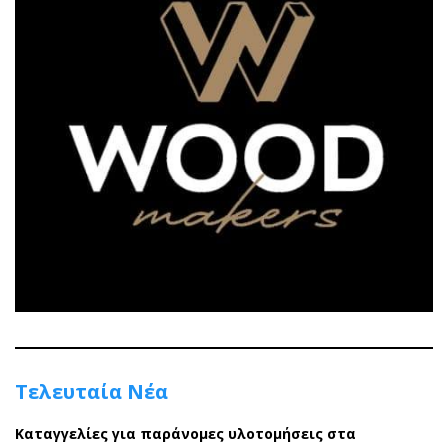
Τελευταία Νέα
Καταγγελίες για παράνομες υλοτομήσεις στα