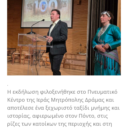
.
Η εκδήλωση φιλοξενήθηκε στο Πνευματικό
Κέντρο της Ιεράς Μητρόπολης Δράμας και
αποτέλεσε ένα ξεχωριστό ταξίδι μνήμης και
ιστορίας, αφιερωμένο στον Πόντο, στις
ρίζες των κατοίκων της περιοχής και στη