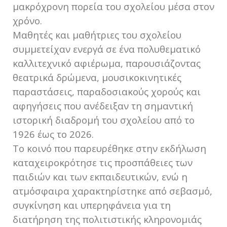
μακρόχρονη πορεία του σχολείου μέσα στον
χρόνο.
Μαθητές και μαθήτριες του σχολείου
συμμετείχαν ενεργά σε ένα πολυθεματικό
καλλιτεχνικό αφιέρωμα, παρουσιάζοντας
θεατρικά δρώμενα, μουσικοκινητικές
παραστάσεις, παραδοσιακούς χορούς και
αφηγήσεις που ανέδειξαν τη σημαντική
ιστορική διαδρομή του σχολείου από το
1926 έως το 2026.
Το κοινό που παρευρέθηκε στην εκδήλωση
καταχειροκρότησε τις προσπάθειες των
παιδιών και των εκπαιδευτικών, ενώ η
ατμόσφαιρα χαρακτηρίστηκε από σεβασμό,
συγκίνηση και υπερηφάνεια για τη
διατήρηση της πολιτιστικής κληρονομιάς