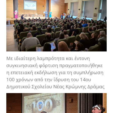
Με ιδιαίτερη λαμπρότητα και έντονη
συγκινησιακή φόρτιση πραγματοποιήθηκε
η επετειακή εκδήλωση για τη συμπλήρωση
100 χρόνων από την ίδρυση του 14ου
Δημοτικού Σχολείου Νέας Κρώμνης Δράμας