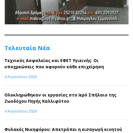
Τελευταία Νέα
Τεχνικός Ασφαλείας και ΕΦΕΤ Υγιεινής: Οι
υποχρεώσεις που αφορούν κάθε επιχείρηση
4 Αυγούστου 2026
Ολοκληρώθηκαν οι εργασίες στο Ιερό Σπήλαιο της
Ζωοδόχου Πηγής Καλλιφύτου
4 Αυγούστου 2026
Φυλακές Νικηφόρου: Απετράπει η εισαγωγή κινητού