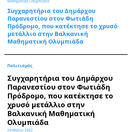
Μαθηματική Ολυμπιάδα
Συγχαρητήρια του Δημάρχου
Παρανεστίου στον Φωτιάδη
Πρόδρομο, που κατέκτησε το χρυσό
μετάλλιο στην Βαλκανική
Μαθηματική Ολυμπιάδα
Πολιτισμός
Συγχαρητήρια του Δημάρχου
Παρανεστίου στον Φωτιάδη
Πρόδρομο, που κατέκτησε το
χρυσό μετάλλιο στην
Βαλκανική Μαθηματική
Ολυμπιάδα
24 Μαΐου 2022