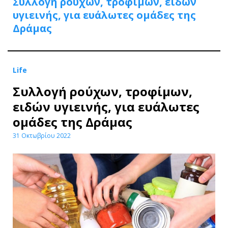
Συλλογή ρούχων, τροφίμων, ειδών
υγιεινής, για ευάλωτες ομάδες της
Δράμας
Life
Συλλογή ρούχων, τροφίμων,
ειδών υγιεινής, για ευάλωτες
ομάδες της Δράμας
31 Οκτωβρίου 2022