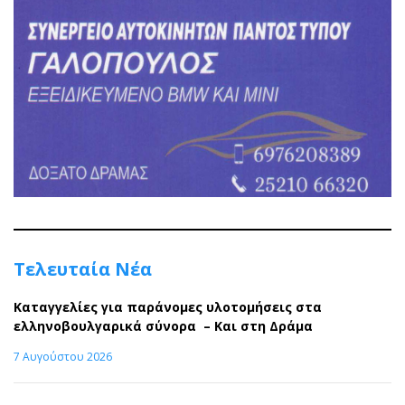
Τελευταία Νέα
Καταγγελίες για παράνομες υλοτομήσεις στα
ελληνοβουλγαρικά σύνορα – Και στη Δράμα
7 Αυγούστου 2026