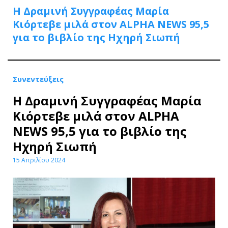
Η Δραμινή Συγγραφέας Μαρία
Κιόρτεβε μιλά στον ALPHA NEWS 95,5
για το βιβλίο της Ηχηρή Σιωπή
Συνεντεύξεις
Η Δραμινή Συγγραφέας Μαρία
Κιόρτεβε μιλά στον ALPHA
NEWS 95,5 για το βιβλίο της
Ηχηρή Σιωπή
15 Απριλίου 2024