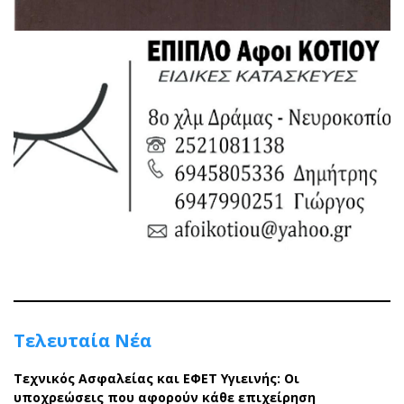
Τελευταία Νέα
Τεχνικός Ασφαλείας και ΕΦΕΤ Υγιεινής: Οι
υποχρεώσεις που αφορούν κάθε επιχείρηση