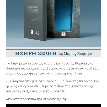
Τα διηγήματα έχουν ως κύριο θέμα τους τις Κυριακές και
ιδιαίτερα τις Κυριακές της Δράμας κατά τη δεκαετία του1980,
όταν η συγγραφέας ήταν στην παιδική της ηλικία.
«Ξεκίνησαν από μια ιδέα, εικόνα, μυρωδιά της παιδικής μου
ηλικίας και έχουν ντυθεί με το πέπλο της μυθοπλασίας»
ανέφερε μεταξύ άλλων η κα Κιόρτεβε.
Ακούστε παρακάτω την συνέντευξη της: