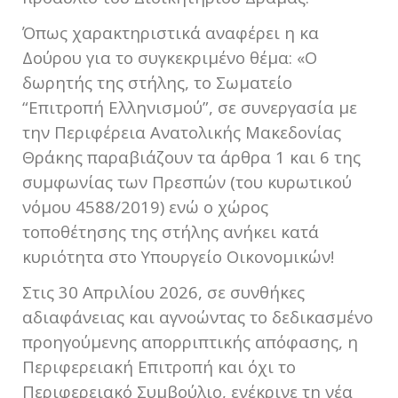
Όπως χαρακτηριστικά αναφέρει η κα
Δούρου για το συγκεκριμένο θέμα: «Ο
δωρητής της στήλης, το Σωματείο
“Επιτροπή Ελληνισμού”, σε συνεργασία με
την Περιφέρεια Ανατολικής Μακεδονίας
Θράκης παραβιάζουν τα άρθρα 1 και 6 της
συμφωνίας των Πρεσπών (του κυρωτικού
νόμου 4588/2019) ενώ ο χώρος
τοποθέτησης της στήλης ανήκει κατά
κυριότητα στο Υπουργείο Οικονομικών!
Στις 30 Απριλίου 2026, σε συνθήκες
αδιαφάνειας και αγνοώντας το δεδικασμένο
προηγούμενης απορριπτικής απόφασης, η
Περιφερειακή Επιτροπή και όχι το
Περιφερειακό Συμβούλιο, ενέκρινε τη νέα