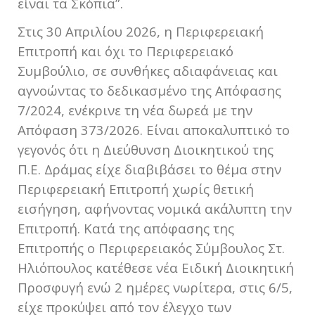
είναι τα Σκόπια”.
Στις 30 Απριλίου 2026, η Περιφερειακή
Επιτροπή και όχι το Περιφερειακό
Συμβούλιο, σε συνθήκες αδιαφάνειας και
αγνοώντας το δεδικασμένο της Απόφασης
7/2024, ενέκρινε τη νέα δωρεά με την
Απόφαση 373/2026. Είναι αποκαλυπτικό το
γεγονός ότι η Διεύθυνση Διοικητικού της
Π.Ε. Δράμας είχε διαβιβάσει το θέμα στην
Περιφερειακή Επιτροπή χωρίς θετική
εισήγηση, αφήνοντας νομικά ακάλυπτη την
Επιτροπή. Κατά της απόφασης της
Επιτροπής ο Περιφερειακός Σύμβουλος Στ.
Ηλιόπουλος κατέθεσε νέα Ειδική Διοικητική
Προσφυγή ενώ 2 ημέρες νωρίτερα, στις 6/5,
είχε προκύψει από τον έλεγχο των