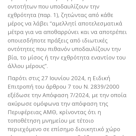
οντοτήτων που υποδαυλίζουν την
εχθρότητα (παρ. 1), ζητώντας από κάθε
μέρος να λάβει “αμελλητί αποτελεσματικά
μέτρα για να αποθαρρύνει και να αποτρέπει
οποιεσδήποτε πράξεις από ιδιωτικές
οντότητες που πιθανόν υποδαυλίζουν την
βία, το μίσος ή την εχθρότητα εναντίον του
άλλου μέρους”.
Παρότι στις 27 Ιουνίου 2024, η Ειδική
Επιτροπή του άρθρου 7 του Ν. 2839/2000
εξέδωσε την Απόφαση 7/2024, με την οποία
ακύρωσε ομόφωνα την απόφαση της
Περιφέρειας ΑΜΘ, κρίνοντας ότι η
τοποθέτηση μνημείου με τέτοιο
περιεχόμενο σε επίσημο διοικητικό χώρο