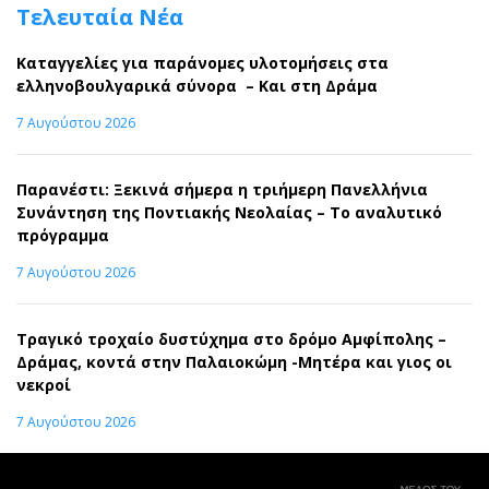
Τελευταία Νέα
Καταγγελίες για παράνομες υλοτομήσεις στα
ελληνοβουλγαρικά σύνορα – Και στη Δράμα
7 Αυγούστου 2026
Παρανέστι: Ξεκινά σήμερα η τριήμερη Πανελλήνια
Συνάντηση της Ποντιακής Νεολαίας – Το αναλυτικό
πρόγραμμα
7 Αυγούστου 2026
Τραγικό τροχαίο δυστύχημα στο δρόμο Αμφίπολης –
Δράμας, κοντά στην Παλαιοκώμη -Μητέρα και γιος οι
νεκροί
7 Αυγούστου 2026