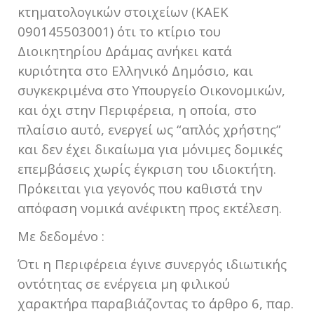
κτηματολογικών στοιχείων (ΚΑΕΚ
090145503001) ότι το κτίριο του
Διοικητηρίου Δράμας ανήκει κατά
κυριότητα στο Ελληνικό Δημόσιο, και
συγκεκριμένα στο Υπουργείο Οικονομικών,
και όχι στην Περιφέρεια, η οποία, στο
πλαίσιο αυτό, ενεργεί ως “απλός χρήστης”
και δεν έχει δικαίωμα για μόνιμες δομικές
επεμβάσεις χωρίς έγκριση του ιδιοκτήτη.
Πρόκειται για γεγονός που καθιστά την
απόφαση νομικά ανέφικτη προς εκτέλεση.
Με δεδομένο :
Ότι η Περιφέρεια έγινε συνεργός ιδιωτικής
οντότητας σε ενέργεια μη φιλικού
χαρακτήρα παραβιάζοντας το άρθρο 6, παρ.