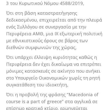
3 του Κυρωτικού Νόμου 4588/2019,
Ότι στη βάση καταστρατήγησης
δεδικασμένου, επιχειρείται από την πλευρά
ενός Συλλόγου σε συνεργασία με την
Περιφέρεια ΑΜΘ, μια ΙΧ εξωτερική πολιτική
με εθνικιστικούς όρους σε βάρος των
διεθνών συμφωνιών της χώρας,
Ότι υπάρχει έλλειψη κυριότητας καθώς η
Περιφέρεια δεν έχει δικαίωμα να επιτρέπει
μόνιμες κατασκευές σε ακίνητο που ανήκει
στο Υπουργείο Οικονομικών χωρίς τη ρητή
συγκατάθεση του ιδιοκτήτη,
Ότι η προβολή της φράσης “Macedonia of
course is a part of greece” στα αγγλικά σε
επίσημο κρατικό κτίριο, ερμηνεύεται