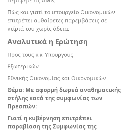
Περιφέρειας ΑΜΘ;
Πώς και γιατί το υπουργείο Οικονομικών
επιτρέπει αυθαίρετες παρεμβάσεις σε
κτίριά του χωρίς άδεια;
Αναλυτικά η Ερώτηση
Προς τoυς κ.κ. Υπουργούς
Εξωτερικών
Εθνικής Οικονομίας και Οικονομικών
Θέμα: Με αφορμή δωρεά αναθηματικής
στήλης κατά της συμφωνίας των
Πρεσπών:
Γιατί η κυβέρνηση επιτρέπει
παραβίαση της Συμφωνίας της