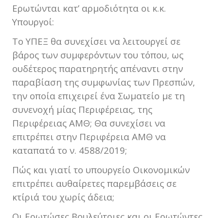
Ερωτώνται κατ’ αρμοδιότητα οι κ.κ.
Υπουργοί:
Το ΥΠΕΞ θα συνεχίσει να λειτουργεί σε
βάρος των συμφερόντων του τόπου, ως
ουδέτερος παρατηρητής απέναντι στην
παραβίαση της συμφωνίας των Πρεσπών,
την οποία επιχειρεί ένα Σωματείο με τη
συνενοχή μίας Περιφέρειας, της
Περιφέρειας ΑΜΘ; Θα συνεχίσει να
επιτρέπει στην Περιφέρεια ΑΜΘ να
καταπατά το ν. 4588/2019;
Πώς και γιατί το υπουργείο Οικονομικών
επιτρέπει αυθαίρετες παρεμβάσεις σε
κτίριά του χωρίς άδεια;
Οι Ερωτώσες Βουλεύτριες και οι Ερωτώντες