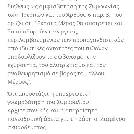
διεθνώς ως αμφισβήτηση της Συμφωνίας
των Πρεσπών και του Άρθρου 6 παρ. 3, που
ορίζει ότι “Έκαστο Μέρος θα αποτρέπει και
θα αποθαρρύνει ενέργειες,
περιλαμβανομένων των προπαγανδιστικών,
από ιδιωτικές οντότητες που πιθανόν
υποδαυλίζουν το σωβινισμό, την
εχθρότητα, τον αλυτρωτισμό και τον
αναθεωρητισμό σε βάρος του άλλου
Μέρους”,
Ότι απουσιάζει η υποχρεωτική
γνωμοδότηση του Συμβουλίου
Αρχιτεκτονικής και η απαραίτητη
πολεοδομική άδεια για τη βάση οπλισμένου
σκυροδέματος.