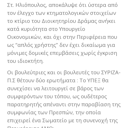
Στ. Ηλιόπουλος, αποκάλυψε ότι ύστερα από
τον έλεγχο των κτηματολογικών στοιχείων
το κτίριο του Διοικητηρίου Δράμας ανήκει
κατά κυριότητα στο Υπουργείο
Οικονομικών, και όχι στην Περιφέρεια που
ως “απλός χρήστης” δεν έχει δικαίωμα για
μόνιμες δομικές επεμβάσεις χωρίς έγκριση
του ιδιοκτήτη.
Οι βουλεύτριες και οι βουλευτές του ΣΥΡΙΖΑ-
Π.Σ θέτουν δύο ερωτήματα : Το ΥΠΕΞ θα
συνεχίσει να λειτουργεί σε βάρος των
συμφερόντων του τόπου, ως ουδέτερος
παρατηρητής απέναντι στην παραβίαση της
συμφωνίας των Πρεσπών, την οποία
επιχειρεί ένα Σωματείο με τη συνενοχή της