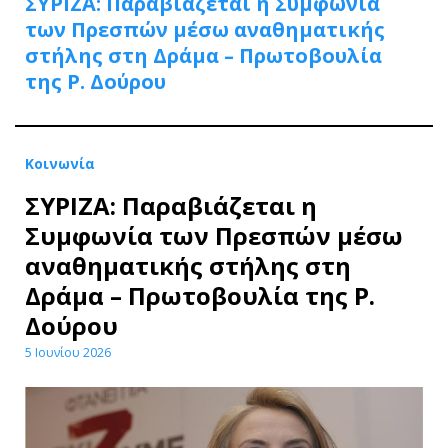
ΣΥΡΙΖΑ: Παραβιάζεται η Συμφωνία
των Πρεσπών μέσω αναθηματικής
στήλης στη Δράμα – Πρωτοβουλία
της Ρ. Δούρου
Κοινωνία
ΣΥΡΙΖΑ: Παραβιάζεται η
Συμφωνία των Πρεσπών μέσω
αναθηματικής στήλης στη
Δράμα – Πρωτοβουλία της Ρ.
Δούρου
5 Ιουνίου 2026