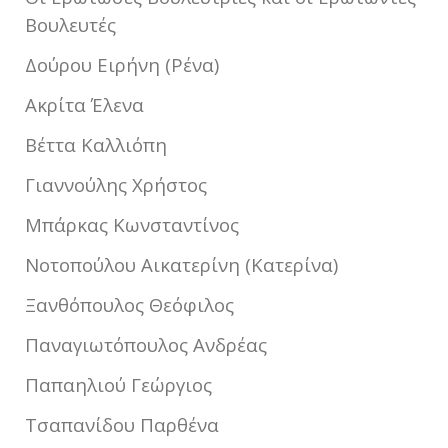
Βουλευτές
Δούρου Ειρήνη (Ρένα)
Ακρίτα Έλενα
Βέττα Καλλιόπη
Γιαννούλης Χρήστος
Μπάρκας Κωνσταντίνος
Νοτοπούλου Αικατερίνη (Κατερίνα)
Ξανθόπουλος Θεόφιλος
Παναγιωτόπουλος Ανδρέας
Παπαηλιού Γεώργιος
Τσαπανίδου Παρθένα