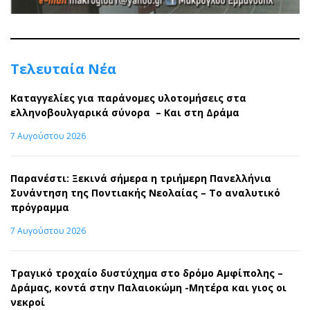
Τελευταία Νέα
Καταγγελίες για παράνομες υλοτομήσεις στα
ελληνοβουλγαρικά σύνορα – Και στη Δράμα
7 Αυγούστου 2026
Παρανέστι: Ξεκινά σήμερα η τριήμερη Πανελλήνια
Συνάντηση της Ποντιακής Νεολαίας – Το αναλυτικό
πρόγραμμα
7 Αυγούστου 2026
Τραγικό τροχαίο δυστύχημα στο δρόμο Αμφίπολης –
Δράμας, κοντά στην Παλαιοκώμη -Μητέρα και γιος οι
νεκροί