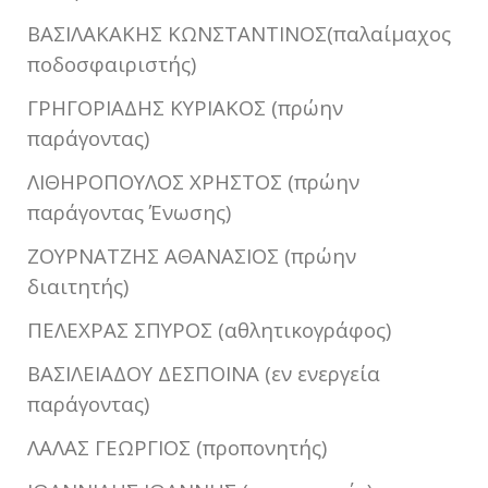
ΒΑΣΙΛΑΚΑΚΗΣ ΚΩΝΣΤΑΝΤΙΝΟΣ(παλαίμαχος
ποδοσφαιριστής)
ΓΡΗΓΟΡΙΑΔΗΣ ΚΥΡΙΑΚΟΣ (πρώην
παράγοντας)
ΛΙΘΗΡΟΠΟΥΛΟΣ ΧΡΗΣΤΟΣ (πρώην
παράγοντας Ένωσης)
ΖΟΥΡΝΑΤΖΗΣ ΑΘΑΝΑΣΙΟΣ (πρώην
διαιτητής)
ΠΕΛΕΧΡΑΣ ΣΠΥΡΟΣ (αθλητικογράφος)
ΒΑΣΙΛΕΙΑΔΟΥ ΔΕΣΠΟΙΝΑ (εν ενεργεία
παράγοντας)
ΛΑΛΑΣ ΓΕΩΡΓΙΟΣ (προπονητής)