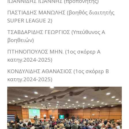
ΙΩΑΝΝΙΔΗΣ ΙΩΑΝΝΗΣ (προπονητής)
ΠΑΣΤΙΑΔΗΣ ΜΑΝΩΛΗΣ (βοηθός διαιτητής
SUPER LEAGUE 2)
ΤΣΑΒΔΑΡΙΔΗΣ ΓΕΩΡΓΙΟΣ (Υπεύθυνος Α
βοηθειών)
ΠΤΗΝΟΠΟΥΛΟΣ ΜΗΝ. (1ος σκόρερ Α
κατηγ.2024-2025)
ΚΟΝΔΥΛΙΔΗΣ ΑΘΑΝΑΣΙΟΣ (1ος σκόρερ Β
κατηγ.2024-2025)