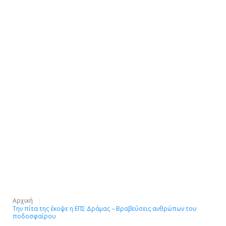
Αρχική
Την πίτα της έκοψε η ΕΠΣ Δράμας – Βραβεύσεις ανθρώπων του
ποδοσφαίρου