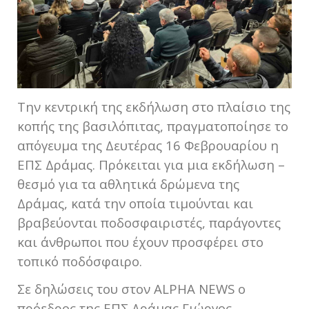
Την κεντρική της εκδήλωση στο πλαίσιο της
κοπής της βασιλόπιτας, πραγματοποίησε το
απόγευμα της Δευτέρας 16 Φεβρουαρίου η
ΕΠΣ Δράμας. Πρόκειται για μια εκδήλωση –
θεσμό για τα αθλητικά δρώμενα της
Δράμας, κατά την οποία τιμούνται και
βραβεύονται ποδοσφαιριστές, παράγοντες
και άνθρωποι που έχουν προσφέρει στο
τοπικό ποδόσφαιρο.
Σε δηλώσεις του στον ALPHA NEWS ο
πρόεδρος της ΕΠΣ Δράμας Γιώργος