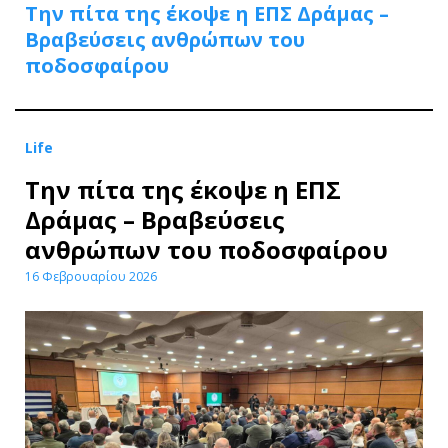
Την πίτα της έκοψε η ΕΠΣ Δράμας –
Βραβεύσεις ανθρώπων του
ποδοσφαίρου
Life
Την πίτα της έκοψε η ΕΠΣ
Δράμας – Βραβεύσεις
ανθρώπων του ποδοσφαίρου
16 Φεβρουαρίου 2026