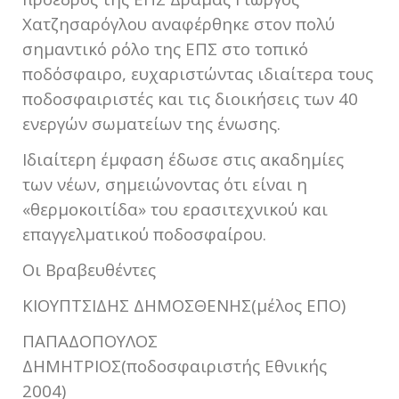
Χατζησαρόγλου αναφέρθηκε στον πολύ
σημαντικό ρόλο της ΕΠΣ στο τοπικό
ποδόσφαιρο, ευχαριστώντας ιδιαίτερα τους
ποδοσφαιριστές και τις διοικήσεις των 40
ενεργών σωματείων της ένωσης.
Ιδιαίτερη έμφαση έδωσε στις ακαδημίες
των νέων, σημειώνοντας ότι είναι η
«θερμοκοιτίδα» του ερασιτεχνικού και
επαγγελματικού ποδοσφαίρου.
Οι Βραβευθέντες
ΚΙΟΥΠΤΣΙΔΗΣ ΔΗΜΟΣΘΕΝΗΣ(μέλος ΕΠΟ)
ΠΑΠΑΔΟΠΟΥΛΟΣ
ΔΗΜΗΤΡΙΟΣ(ποδοσφαιριστής Εθνικής
2004)