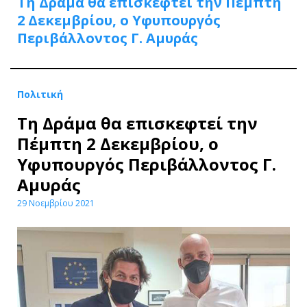
Τη Δράμα θα επισκεφτεί την Πέμπτη
2 Δεκεμβρίου, ο Υφυπουργός
Περιβάλλοντος Γ. Αμυράς
Πολιτική
Τη Δράμα θα επισκεφτεί την
Πέμπτη 2 Δεκεμβρίου, ο
Υφυπουργός Περιβάλλοντος Γ.
Αμυράς
29 Νοεμβρίου 2021