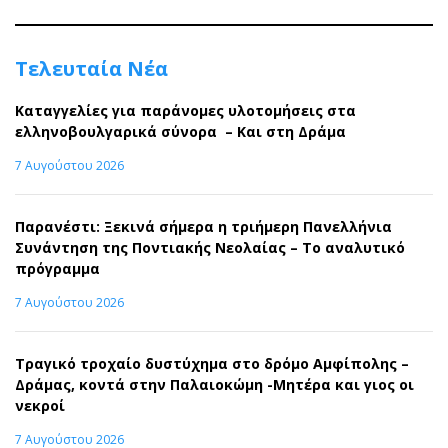
Τελευταία Νέα
Καταγγελίες για παράνομες υλοτομήσεις στα
ελληνοβουλγαρικά σύνορα – Και στη Δράμα
7 Αυγούστου 2026
Παρανέστι: Ξεκινά σήμερα η τριήμερη Πανελλήνια
Συνάντηση της Ποντιακής Νεολαίας – Το αναλυτικό
πρόγραμμα
7 Αυγούστου 2026
Τραγικό τροχαίο δυστύχημα στο δρόμο Αμφίπολης –
Δράμας, κοντά στην Παλαιοκώμη -Μητέρα και γιος οι
νεκροί
7 Αυγούστου 2026