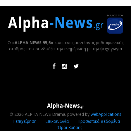
Ο
«ALPHA NEWS 95,5»
είναι ένας μοντέρνος ραδιοφωνικός
σταθμός που συνδυάζει την ενημέρωση με την ψυχαγωγία
Facebook
Instagram
Twitter
© 2026 ALPHA NEWS Drama. powered by
webApplications
Η επιχείρηση
Επικοινωνία
Προσωπικά Δεδομένα
Όροι Χρήσης