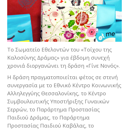
Το Σωματείο Εθελοντών του «Τοίχου της
Καλοσύνης Δράμας» για έβδομη συνεχή
χρονιά διοργανώνει τη δράση «Γίνε Νονός».
Η δράση πραγματοποιείται φέτος σε στενή
συνεργασία με το Εθνικό Κέντρο Κοινωνικής
Αλληλεγγύης Θεσσαλονίκης, το Κέντρο
Συμβουλευτικής Υποστήριξης Γυναικών
Σερρών, το Παράρτημα Προστασίας
Παιδιού Δράμας, το Παράρτημα
Προστασίας Παιδιού Καβάλας, το