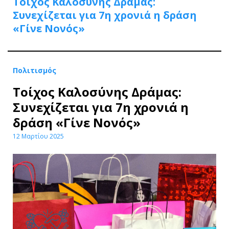
Τοίχος Καλοσύνης Δράμας:
Συνεχίζεται για 7η χρονιά η δράση
«Γίνε Νονός»
Πολιτισμός
Τοίχος Καλοσύνης Δράμας:
Συνεχίζεται για 7η χρονιά η
δράση «Γίνε Νονός»
12 Μαρτίου 2025