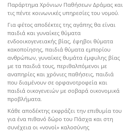
Παράρτημα Χρόνιων Παθήσεων Δράμας και
τις πέντε κοινωνικές υπηρεσίες του νομού.
Για φέτος αποδέκτες της αγάπης θα είναι
παιδιά και γυναίκες θύματα
ενδοοικογενειακής βίας, έφηβοι θύματα
κακοποίησης, παιδιά θύματα εμπορίου
ανθρώπων, γυναίκες θυμάτα έμφυλης βίας
με τα παιδιά τους, περιθαλπόμενοι με
αναπηρίες και χρόνιες παθήσεις, παιδιά
που διαμένουν σε ορφανοτροφεία και
παιδιά οικογενειών με σοβαρά οικονομικά
προβλήματα.
Κάθε αποδέκτης εκφράζει την επιθυμία του
για ένα πιθανό δώρο του Πάσχα και στη
συνέχεια οι «νονοί» καλοσύνης