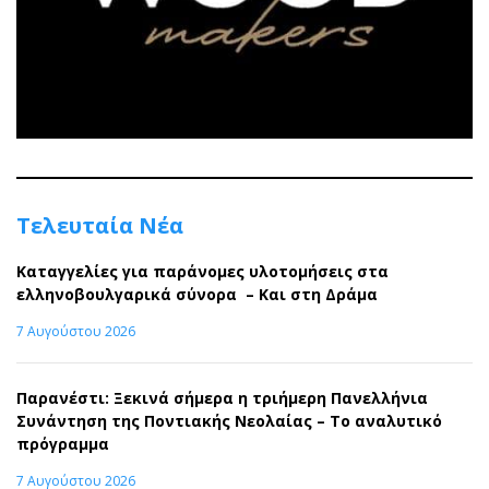
Τελευταία Νέα
Καταγγελίες για παράνομες υλοτομήσεις στα
ελληνοβουλγαρικά σύνορα – Και στη Δράμα
7 Αυγούστου 2026
Παρανέστι: Ξεκινά σήμερα η τριήμερη Πανελλήνια
Συνάντηση της Ποντιακής Νεολαίας – Το αναλυτικό
πρόγραμμα
7 Αυγούστου 2026