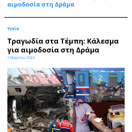
αιμοδοσία στη Δράμα
Υγεία
Τραγωδία στα Τέμπη: Κάλεσμα
για αιμοδοσία στη Δράμα
1 Μαρτίου 2023