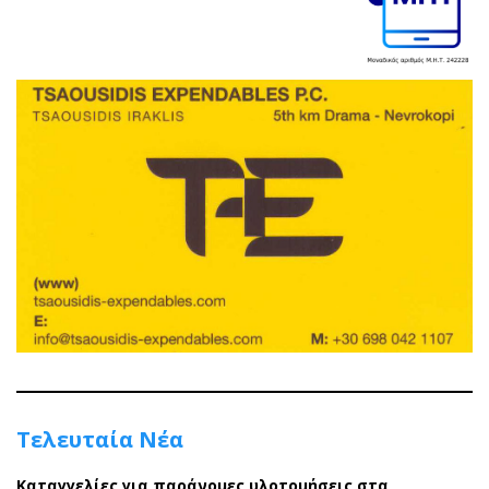
Τελευταία Νέα
Καταγγελίες για παράνομες υλοτομήσεις στα