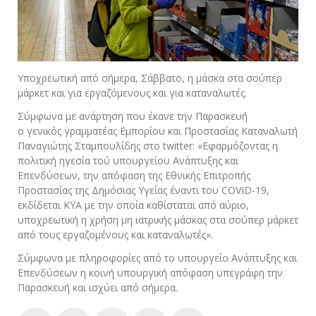
Υποχρεωτική από σήμερα, Σάββατο, η μάσκα στα σούπερ
μάρκετ και για εργαζόμενους και για καταναλωτές.
Σύμφωνα με ανάρτηση που έκανε την Παρασκευή
ο γενικός γραμματέας Εμπορίου και Προστασίας Καταναλωτή
Παναγιώτης Σταμπουλίδης στο twitter: «Εφαρμόζοντας η
πολιτική ηγεσία τού υπουργείου Ανάπτυξης και
Επενδύσεων, την απόφαση της Εθνικής Επιτροπής
Προστασίας της Δημόσιας Υγείας έναντι του COVID-19,
εκδίδεται ΚΥΑ με την οποία καθίσταται από αύριο,
υποχρεωτική η χρήση μη ιατρικής μάσκας στα σούπερ μάρκετ
από τους εργαζομένους και καταναλωτές».
Σύμφωνα με πληροφορίες από το υπουργείο Ανάπτυξης και
Επενδύσεων η κοινή υπουργική απόφαση υπεγράφη την
Παρασκευή και ισχύει από σήμερα.