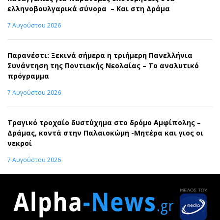
ελληνοβουλγαρικά σύνορα – Και στη Δράμα
7 Αυγούστου 2026
Παρανέστι: Ξεκινά σήμερα η τριήμερη Πανελλήνια
Συνάντηση της Ποντιακής Νεολαίας – Το αναλυτικό
πρόγραμμα
7 Αυγούστου 2026
Τραγικό τροχαίο δυστύχημα στο δρόμο Αμφίπολης –
Δράμας, κοντά στην Παλαιοκώμη -Μητέρα και γιος οι
νεκροί
7 Αυγούστου 2026