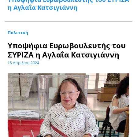
η Αγλαΐα Κατσιγιάννη
Πολιτική
Υποψήφια Ευρωβουλευτής του
ΣΥΡΙΖΑ η Αγλαΐα Κατσιγιάννη
15 Απριλίου 2024