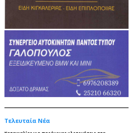
Τελευταία Νέα