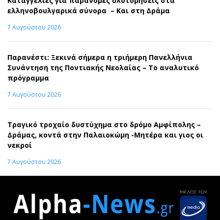
Καταγγελίες για παράνομες υλοτομήσεις στα
ελληνοβουλγαρικά σύνορα – Και στη Δράμα
7 Αυγούστου 2026
Παρανέστι: Ξεκινά σήμερα η τριήμερη Πανελλήνια
Συνάντηση της Ποντιακής Νεολαίας – Το αναλυτικό
πρόγραμμα
7 Αυγούστου 2026
Τραγικό τροχαίο δυστύχημα στο δρόμο Αμφίπολης –
Δράμας, κοντά στην Παλαιοκώμη -Μητέρα και γιος οι
νεκροί
7 Αυγούστου 2026