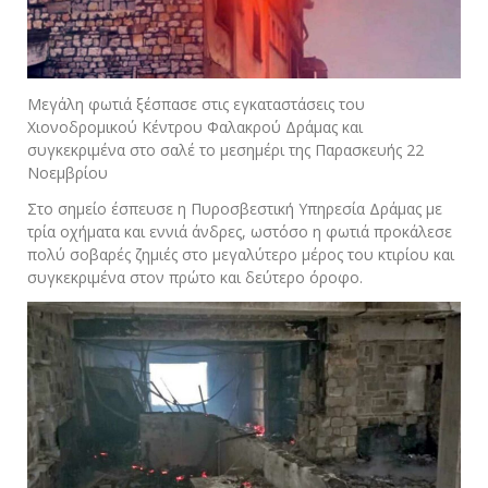
Μεγάλη φωτιά ξέσπασε στις εγκαταστάσεις του
Χιονοδρομικού Κέντρου Φαλακρού Δράμας και
συγκεκριμένα στο σαλέ το μεσημέρι της Παρασκευής 22
Νοεμβρίου
Στο σημείο έσπευσε η Πυροσβεστική Υπηρεσία Δράμας με
τρία οχήματα και εννιά άνδρες, ωστόσο η φωτιά προκάλεσε
πολύ σοβαρές ζημιές στο μεγαλύτερο μέρος του κτιρίου και
συγκεκριμένα στον πρώτο και δεύτερο όροφο.