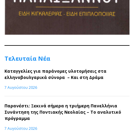
Τελευταία Νέα
Καταγγελίες για παράνομες υλοτομήσεις στα
ελληνοβουλγαρικά σύνορα – Και στη Δράμα
7 Αυγούστου 2026
Παρανέστι: Ξεκινά σήμερα η τριήμερη Πανελλήνια
Συνάντηση της Ποντιακής Νεολαίας – Το αναλυτικό
πρόγραμμα
7 Αυγούστου 2026