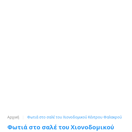
Αρχική
Φωτιά στο σαλέ του Χιονοδομικού Κέντρου Φαλακρού
Φωτιά στο σαλέ του Χιονοδομικού