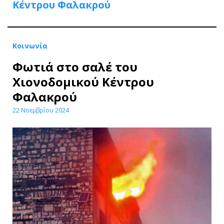
Κέντρου Φαλακρού
Κοινωνία
Φωτιά στο σαλέ του
Χιονοδομικού Κέντρου
Φαλακρού
22 Νοεμβρίου 2024