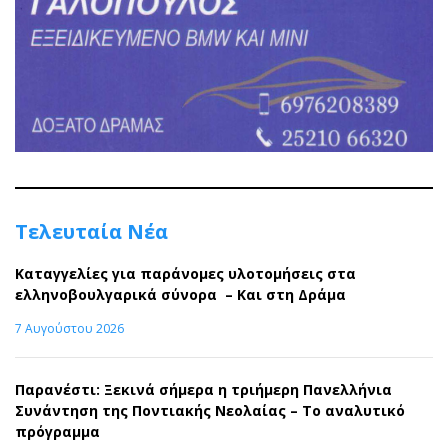
Τελευταία Νέα
Καταγγελίες για παράνομες υλοτομήσεις στα
ελληνοβουλγαρικά σύνορα – Και στη Δράμα
7 Αυγούστου 2026
Παρανέστι: Ξεκινά σήμερα η τριήμερη Πανελλήνια
Συνάντηση της Ποντιακής Νεολαίας – Το αναλυτικό
πρόγραμμα