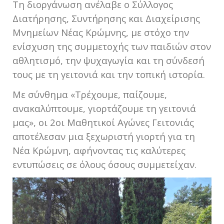
Τη διοργάνωση ανέλαβε ο Σύλλογος
Διατήρησης, Συντήρησης και Διαχείρισης
Μνημείων Νέας Κρώμνης, με στόχο την
ενίσχυση της συμμετοχής των παιδιών στον
αθλητισμό, την ψυχαγωγία και τη σύνδεσή
τους με τη γειτονιά και την τοπική ιστορία.
Με σύνθημα «Τρέχουμε, παίζουμε,
ανακαλύπτουμε, γιορτάζουμε τη γειτονιά
μας», οι 2οι Μαθητικοί Αγώνες Γειτονιάς
αποτέλεσαν μια ξεχωριστή γιορτή για τη
Νέα Κρώμνη, αφήνοντας τις καλύτερες
εντυπώσεις σε όλους όσους συμμετείχαν.