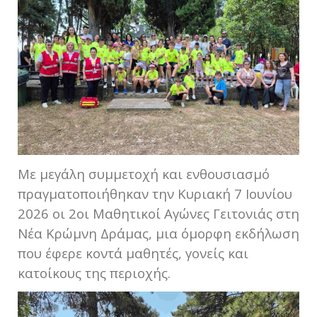
Με μεγάλη συμμετοχή και ενθουσιασμό
πραγματοποιήθηκαν την Κυριακή 7 Ιουνίου
2026 οι 2οι Μαθητικοί Αγώνες Γειτονιάς στη
Νέα Κρώμνη Δράμας, μια όμορφη εκδήλωση
που έφερε κοντά μαθητές, γονείς και
κατοίκους της περιοχής.