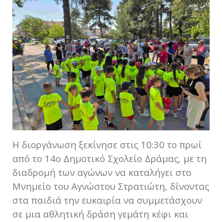
Η διοργάνωση ξεκίνησε στις 10:30 το πρωί
από το 14ο Δημοτικό Σχολείο Δράμας, με τη
διαδρομή των αγώνων να καταλήγει στο
Μνημείο του Αγνώστου Στρατιώτη, δίνοντας
στα παιδιά την ευκαιρία να συμμετάσχουν
σε μια αθλητική δράση γεμάτη κέφι και