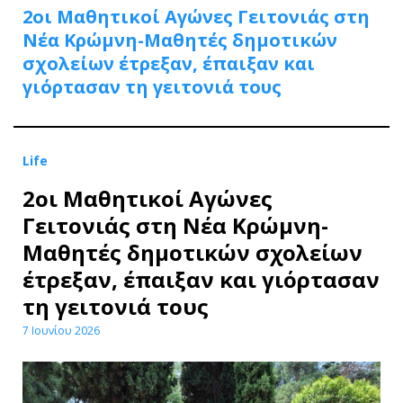
2οι Μαθητικοί Αγώνες Γειτονιάς στη
Νέα Κρώμνη-Μαθητές δημοτικών
σχολείων έτρεξαν, έπαιξαν και
γιόρτασαν τη γειτονιά τους
Life
2οι Μαθητικοί Αγώνες
Γειτονιάς στη Νέα Κρώμνη-
Μαθητές δημοτικών σχολείων
έτρεξαν, έπαιξαν και γιόρτασαν
τη γειτονιά τους
7 Ιουνίου 2026