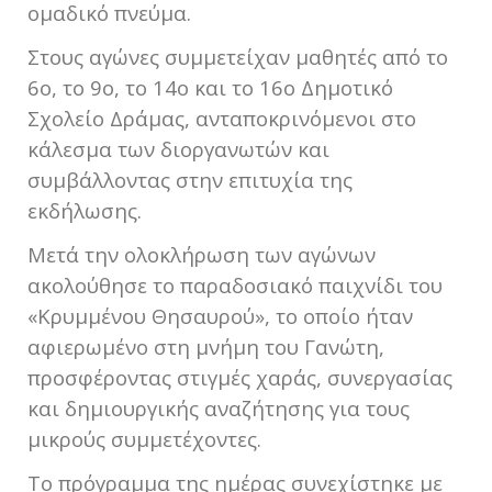
ομαδικό πνεύμα.
Στους αγώνες συμμετείχαν μαθητές από το
6ο, το 9ο, το 14ο και το 16ο Δημοτικό
Σχολείο Δράμας, ανταποκρινόμενοι στο
κάλεσμα των διοργανωτών και
συμβάλλοντας στην επιτυχία της
εκδήλωσης.
Μετά την ολοκλήρωση των αγώνων
ακολούθησε το παραδοσιακό παιχνίδι του
«Κρυμμένου Θησαυρού», το οποίο ήταν
αφιερωμένο στη μνήμη του Γανώτη,
προσφέροντας στιγμές χαράς, συνεργασίας
και δημιουργικής αναζήτησης για τους
μικρούς συμμετέχοντες.
Το πρόγραμμα της ημέρας συνεχίστηκε με