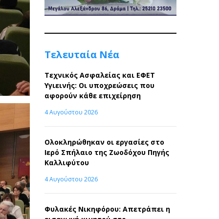
Τελευταία Νέα
Τεχνικός Ασφαλείας και ΕΦΕΤ
Υγιεινής: Οι υποχρεώσεις που
αφορούν κάθε επιχείρηση
4 Αυγούστου 2026
Ολοκληρώθηκαν οι εργασίες στο
Ιερό Σπήλαιο της Ζωοδόχου Πηγής
Καλλιφύτου
4 Αυγούστου 2026
Φυλακές Νικηφόρου: Απετράπει η