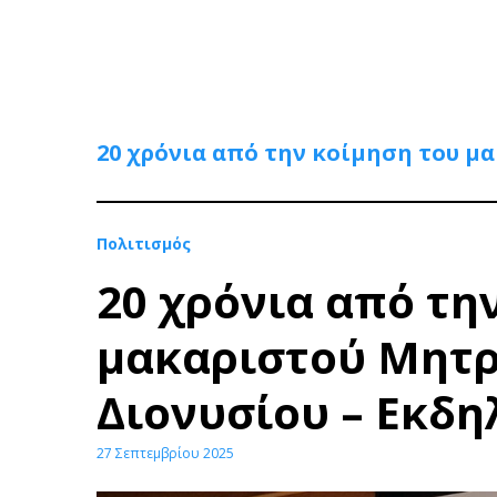
20 χρόνια από την κοίμηση του μ
Πολιτισμός
20 χρόνια από τη
μακαριστού Μητρ
Διονυσίου – Εκδ
27 Σεπτεμβρίου 2025