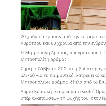
20 χρόνια πέρασαν από την κοίμηση το
Κυράτσου και 60 χρόνια από την ενθρόν
Η Μητρόπολη Δράμας, πραγματοποιεί ε
Μητροπολίτη Δράμας.
Σήμερα Σάββατο 27 Σεπτεμβρίου πραγμα
υλικού για το ποιμαντικό, λατρευτικό κα
Μητροπόλεως Δράμας, δίπλα από το Επι
Αύριο Κυριακή το πρωί θα τελεσθή Όρθ
υπέρ αναπαύσεων τη ψυχής του, στον Ι