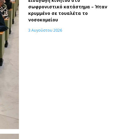
εισαγωγή κινητού στο
σωφρονιστικό κατάστημα – Ήταν
κρυμμένο σε τουαλέτα το
νοσοκομείου
3 Αυγούστου 2026