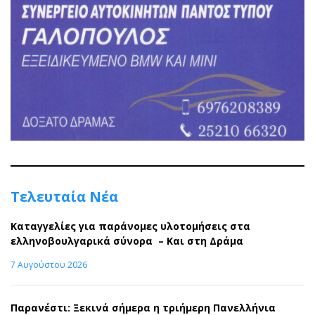
Τελευταία Νέα
Καταγγελίες για παράνομες υλοτομήσεις στα
ελληνοβουλγαρικά σύνορα – Και στη Δράμα
7 Αυγούστου 2026
Παρανέστι: Ξεκινά σήμερα η τριήμερη Πανελλήνια