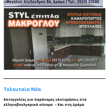
Τελευταία Νέα
Καταγγελίες για παράνομες υλοτομήσεις στα
ελληνοβουλγαρικά σύνορα – Και στη Δράμα