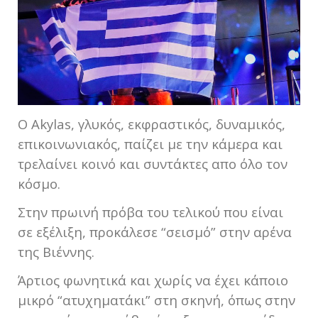
Ο Akylas, γλυκός, εκφραστικός, δυναμικός,
επικοινωνιακός, παίζει με την κάμερα και
τρελαίνει κοινό και συντάκτες απο όλο τον
κόσμο.
Στην πρωινή πρόβα του τελικού που είναι
σε εξέλιξη, προκάλεσε “σεισμό” στην αρένα
της Βιέννης.
Άρτιος φωνητικά και χωρίς να έχει κάποιο
μικρό “ατυχηματάκι” στη σκηνή, όπως στην