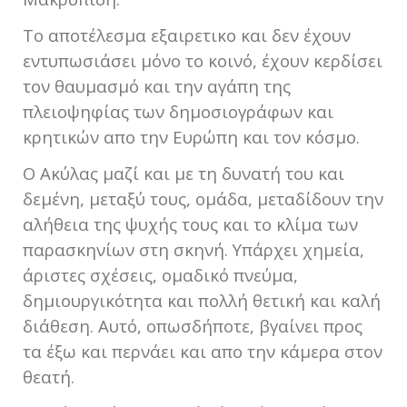
Το αποτέλεσμα εξαιρετικο και δεν έχουν
εντυπωσιάσει μόνο το κοινό, έχουν κερδίσει
τον θαυμασμό και την αγάπη της
πλειοψηφίας των δημοσιογράφων και
κρητικών απο την Ευρώπη και τον κόσμο.
Ο Ακύλας μαζί και με τη δυνατή του και
δεμένη, μεταξύ τους, ομάδα, μεταδίδουν την
αλήθεια της ψυχής τους και το κλίμα των
παρασκηνίων στη σκηνή. Υπάρχει χημεία,
άριστες σχέσεις, ομαδικό πνεύμα,
δημιουργικότητα και πολλή θετική και καλή
διάθεση. Αυτό, οπωσδήποτε, βγαίνει προς
τα έξω και περνάει και απο την κάμερα στον
θεατή.