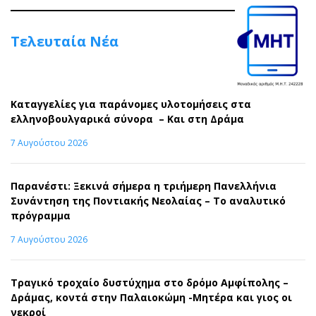
Τελευταία Νέα
Καταγγελίες για παράνομες υλοτομήσεις στα
ελληνοβουλγαρικά σύνορα – Και στη Δράμα
7 Αυγούστου 2026
Παρανέστι: Ξεκινά σήμερα η τριήμερη Πανελλήνια
Συνάντηση της Ποντιακής Νεολαίας – Το αναλυτικό
πρόγραμμα
7 Αυγούστου 2026
Τραγικό τροχαίο δυστύχημα στο δρόμο Αμφίπολης –
Δράμας, κοντά στην Παλαιοκώμη -Μητέρα και γιος οι
νεκροί