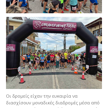
Οι δρομείς είχαν την ευκαιρία να
διασχίσουν μοναδικές διαδρομές μέσα από