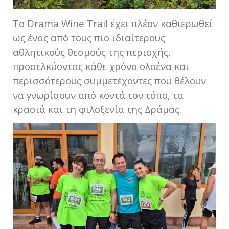
Το Drama Wine Trail έχει πλέον καθιερωθεί
ως ένας από τους πιο ιδιαίτερους
αθλητικούς θεσμούς της περιοχής,
προσελκύοντας κάθε χρόνο ολοένα και
περισσότερους συμμετέχοντες που θέλουν
να γνωρίσουν από κοντά τον τόπο, τα
κρασιά και τη φιλοξενία της Δράμας.