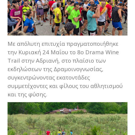
Με απόλυτη επιτυχία πραγματοποιήθηκε
την Κυριακή 24 Μαΐου το 8ο Drama Wine
Trail στην Αδριανή, στο πλαίσιο των
εκδηλώσεων της Δραμοινογνωσίας,
συγκεντρώνοντας εκατοντάδες
συμμετέχοντες και φίλους του αθλητισμού
και της φύσης.