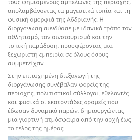
τους φημισμένους αμπελώνες της περιοχής,
απολαμβάνοντας τα μαγευτικά τοπία και τη
φυσική ομορφιά της Αδδριανής. Η
διοργάνωση συνδύασε με ιδανικό τρόπο τον
αθλητισμό, τον οινοτουρισμό και την
τοπική παράδοση, προσφέροντας μια
ξεχωριστή εμπειρία σε όλους όσους
συμμετείχαν.
Στην επιτυχημένη διεξαγωγή της
διοργάνωσης συνέβαλαν φορείς της
περιοχής, πολιτιστικοί σύλλογοι, εθελοντές
και φυσικά οι εκατοντάδες δρομείς που
έδωσαν δυναμικό παρών, δημιουργώντας
μια γιορτινή ατμόσφαιρα από την αρχή έως
το τέλος της ημέρας.