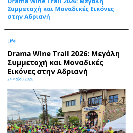
Drama Wine Trail 2026: Μεγάλη
Συμμετοχή και Μοναδικές Εικόνες
στην Αδριανή
Life
Drama Wine Trail 2026: Μεγάλη
Συμμετοχή και Μοναδικές
Εικόνες στην Αδριανή
24 Μαΐου 2026