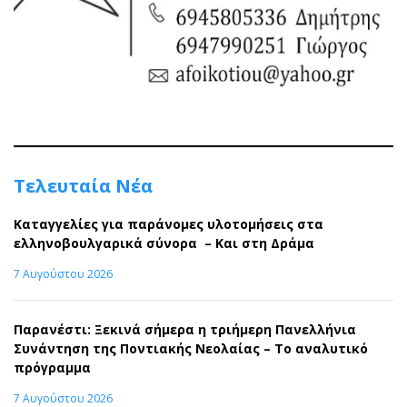
Τελευταία Νέα
Καταγγελίες για παράνομες υλοτομήσεις στα
ελληνοβουλγαρικά σύνορα – Και στη Δράμα
7 Αυγούστου 2026
Παρανέστι: Ξεκινά σήμερα η τριήμερη Πανελλήνια
Συνάντηση της Ποντιακής Νεολαίας – Το αναλυτικό
πρόγραμμα
7 Αυγούστου 2026