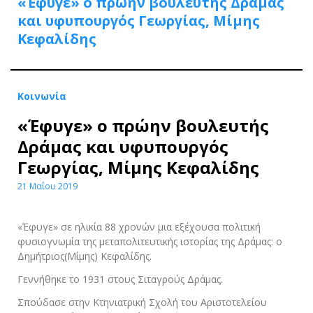
«Έφυγε» ο πρώην βουλευτής Δράμας
και υφυπουργός Γεωργίας, Μίμης
Κεφαλίδης
Κοινωνία
«Έφυγε» ο πρώην βουλευτής
Δράμας και υφυπουργός
Γεωργίας, Μίμης Κεφαλίδης
21 Μαΐου 2019
«Έφυγε» σε ηλικία 88 χρονών μια εξέχουσα πολιτική
φυσιογνωμία της μεταπολιτευτικής ιστορίας της Δράμας: ο
Δημήτριος(Μίμης) Κεφαλίδης.
Γεννήθηκε το 1931 στους Σιταγρούς Δράμας.
Σπούδασε στην Κτηνιατρική Σχολή του Αριστοτελείου