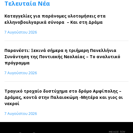
Τελευταία Νέα
Καταγγελίες για παράνομες υλοτομήσεις στα
ελληνοβουλγαρικά σύνορα – Και στη Δράμα
7 Αυγούστου 2026
Παρανέστι: Ξεκινά σήμερα η τριήμερη Πανελλήνια
Συνάντηση της Ποντιακής Νεολαίας – Το αναλυτικό
πρόγραμμα
7 Αυγούστου 2026
Τραγικό τροχαίο δυστύχημα στο δρόμο Αμφίπολης –
Δράμας, κοντά στην Παλαιοκώμη -Μητέρα και γιος οι
νεκροί
7 Αυγούστου 2026