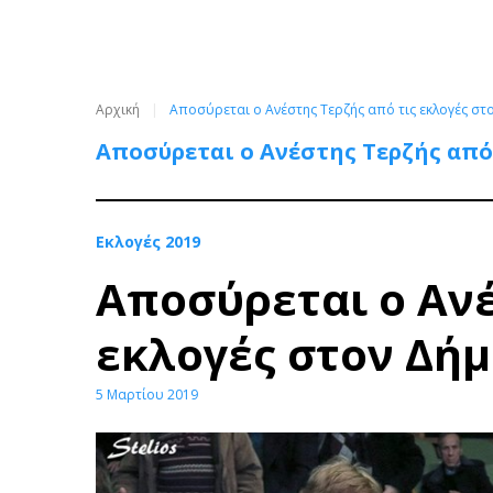
Αρχική
Αποσύρεται ο Ανέστης Τερζής από τις εκλογές σ
Αποσύρεται ο Ανέστης Τερζής από
Εκλογές 2019
Αποσύρεται ο Ανέ
εκλογές στον Δή
5 Μαρτίου 2019