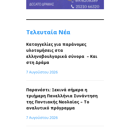
Τελευταία Νέα
Καταγγελίες για παράνομες
υλοτομήσεις στα
ελληνοβουλγαρικά σύνορα – Και
στη Δράμα
7 Αυγούστου 2026
Παρανέστι: Ξεκινά σήμερα η
τριήμερη Πανελλήνια Συνάντηση
της Ποντιακής Νεολαίας – Το
αναλυτικό πρόγραμμα
7 Αυγούστου 2026