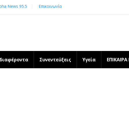
pha News 95.5
Επικοινωνία
νδιαφέροντα
Συνεντεύξεις
Υγεία
ΕΠΙΚΑΙΡΑ