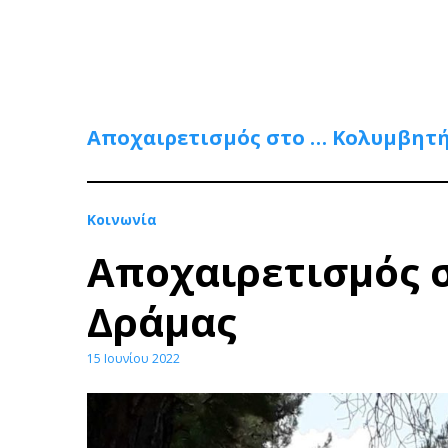
Αποχαιρετισμός στο … Κολυμβητή
Κοινωνία
Αποχαιρετισμός 
Δράμας
15 Ιουνίου 2022