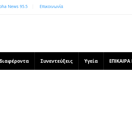
pha News 95.5
Επικοινωνία
νδιαφέροντα
Συνεντεύξεις
Υγεία
ΕΠΙΚΑΙΡΑ