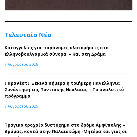
Τελευταία Νέα
Καταγγελίες για παράνομες υλοτομήσεις στα
ελληνοβουλγαρικά σύνορα – Και στη Δράμα
7 Αυγούστου 2026
Παρανέστι: Ξεκινά σήμερα η τριήμερη Πανελλήνια
Συνάντηση της Ποντιακής Νεολαίας – Το αναλυτικό
πρόγραμμα
7 Αυγούστου 2026
Τραγικό τροχαίο δυστύχημα στο δρόμο Αμφίπολης –
Δράμας, κοντά στην Παλαιοκώμη -Μητέρα και γιος οι