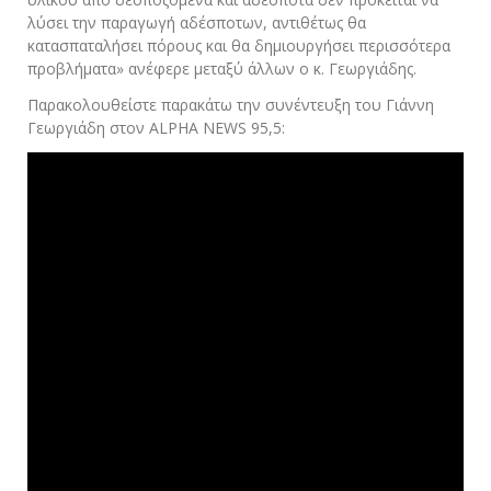
λύσει την παραγωγή αδέσποτων, αντιθέτως θα
κατασπαταλήσει πόρους και θα δημιουργήσει περισσότερα
προβλήματα» ανέφερε μεταξύ άλλων ο κ. Γεωργιάδης.
Παρακολουθείστε παρακάτω την συνέντευξη του Γιάννη
Γεωργιάδη στον ALPHA NEWS 95,5: