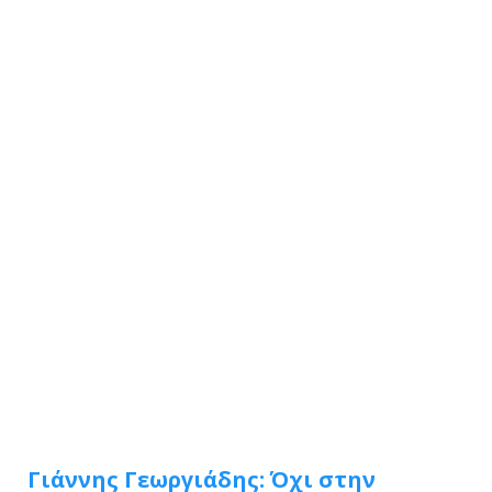
Γιάννης Γεωργιάδης: Όχι στην