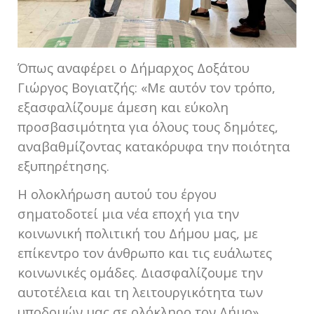
Όπως αναφέρει ο Δήμαρχος Δοξάτου
Γιώργος Βογιατζής: «Με αυτόν τον τρόπο,
εξασφαλίζουμε άμεση και εύκολη
προσβασιμότητα για όλους τους δημότες,
αναβαθμίζοντας κατακόρυφα την ποιότητα
εξυπηρέτησης.
Η ολοκλήρωση αυτού του έργου
σηματοδοτεί μια νέα εποχή για την
κοινωνική πολιτική του Δήμου μας, με
επίκεντρο τον άνθρωπο και τις ευάλωτες
κοινωνικές ομάδες. Διασφαλίζουμε την
αυτοτέλεια και τη λειτουργικότητα των
υποδομών μας σε ολόκληρο τον Δήμο».