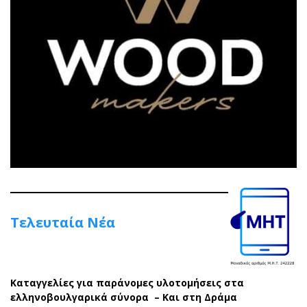
Τελευταία Νέα
Καταγγελίες για παράνομες υλοτομήσεις στα
ελληνοβουλγαρικά σύνορα – Και στη Δράμα