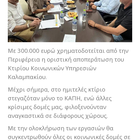
Με 300.000 ευρώ χρηματοδοτείται από την
Περιφέρεια η οριστική αποπεράτωση του
Κτιρίου Κοινωνικών Υπηρεσιών
Καλαμπακίου.
Μέχρι σήμερα, στο ημιτελές κτίριο
στεγαζόταν μόνο το ΚΑΠΗ, ενώ άλλες
κρίσιμες δομές μας, φιλοξενούνταν
αναγκαστικά σε διάφορους χώρους.
Με την ολοκλήρωση των εργασιών θα
συγκεντρωθούν όλες οι κοινωνικές δομές σε