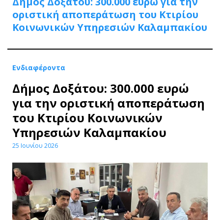
Δήμος Δοξάτου: 300.000 ευρώ για την
οριστική αποπεράτωση του Κτιρίου
Κοινωνικών Υπηρεσιών Καλαμπακίου
Ενδιαφέροντα
Δήμος Δοξάτου: 300.000 ευρώ
για την οριστική αποπεράτωση
του Κτιρίου Κοινωνικών
Υπηρεσιών Καλαμπακίου
25 Ιουνίου 2026