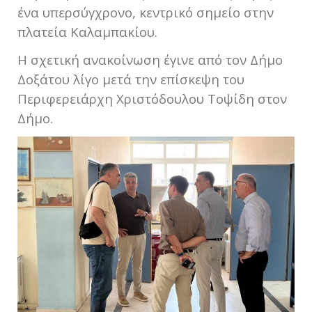
ένα υπερσύγχρονο, κεντρικό σημείο στην
πλατεία Καλαμπακίου.
Η σχετική ανακοίνωση έγινε από τον Δήμο
Δοξάτου λίγο μετά την επίσκεψη του
Περιφερειάρχη Χριστόδουλου Τοψίδη στον
Δήμο.