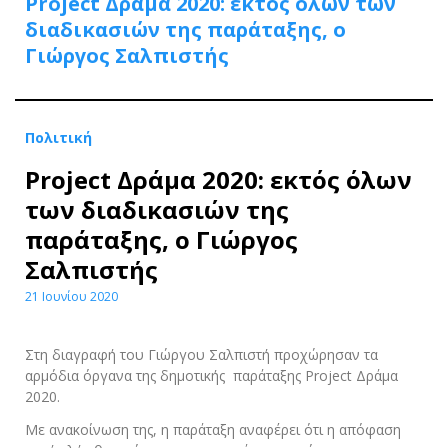
Project Δράμα 2020: εκτός όλων των
διαδικασιών της παράταξης, ο
Γιώργος Σαλπιστής
Πολιτική
Project Δράμα 2020: εκτός όλων
των διαδικασιών της
παράταξης, ο Γιώργος
Σαλπιστής
21 Ιουνίου 2020
Στη διαγραφή του Γιώργου Σαλπιστή προχώρησαν τα
αρμόδια όργανα της δημοτικής παράταξης Project Δράμα
2020.
Με ανακοίνωση της, η παράταξη αναφέρει ότι η απόφαση