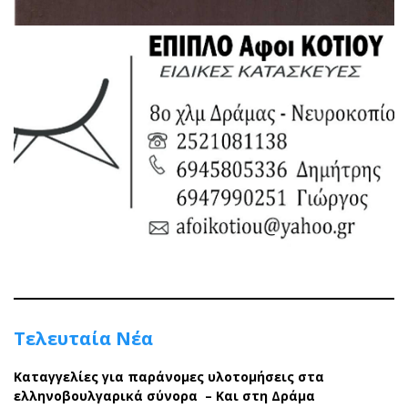
Τελευταία Νέα
Καταγγελίες για παράνομες υλοτομήσεις στα
ελληνοβουλγαρικά σύνορα – Και στη Δράμα