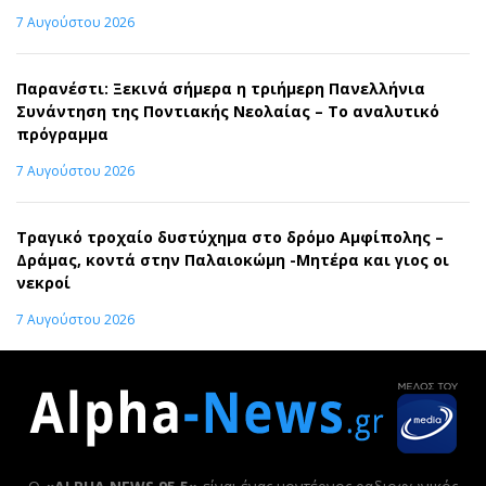
7 Αυγούστου 2026
Παρανέστι: Ξεκινά σήμερα η τριήμερη Πανελλήνια
Συνάντηση της Ποντιακής Νεολαίας – Το αναλυτικό
πρόγραμμα
7 Αυγούστου 2026
Τραγικό τροχαίο δυστύχημα στο δρόμο Αμφίπολης –
Δράμας, κοντά στην Παλαιοκώμη -Μητέρα και γιος οι
νεκροί
7 Αυγούστου 2026