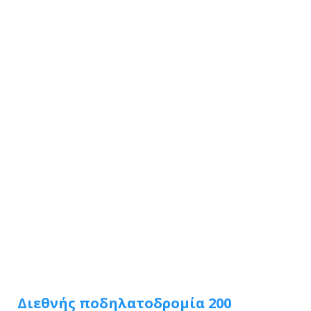
Διεθνής ποδηλατοδρομία 200