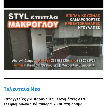
Τελευταία Νέα
Καταγγελίες για παράνομες υλοτομήσεις στα
ελληνοβουλγαρικά σύνορα – Και στη Δράμα