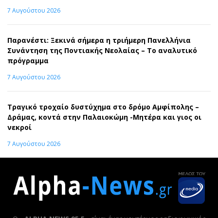
7 Αυγούστου 2026
Παρανέστι: Ξεκινά σήμερα η τριήμερη Πανελλήνια
Συνάντηση της Ποντιακής Νεολαίας – Το αναλυτικό
πρόγραμμα
7 Αυγούστου 2026
Τραγικό τροχαίο δυστύχημα στο δρόμο Αμφίπολης –
Δράμας, κοντά στην Παλαιοκώμη -Μητέρα και γιος οι
νεκροί
7 Αυγούστου 2026