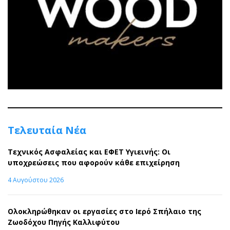
Τελευταία Νέα
Τεχνικός Ασφαλείας και ΕΦΕΤ Υγιεινής: Οι
υποχρεώσεις που αφορούν κάθε επιχείρηση
4 Αυγούστου 2026
Ολοκληρώθηκαν οι εργασίες στο Ιερό Σπήλαιο της
Ζωοδόχου Πηγής Καλλιφύτου