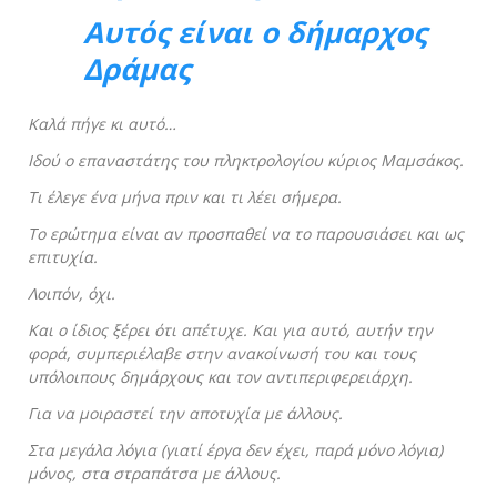
Αυτός είναι ο δήμαρχος
Δράμας
Καλά πήγε κι αυτό…
Ιδού ο επαναστάτης του πληκτρολογίου κύριος Μαμσάκος.
Τι έλεγε ένα μήνα πριν και τι λέει σήμερα.
Το ερώτημα είναι αν προσπαθεί να το παρουσιάσει και ως
επιτυχία.
Λοιπόν, όχι.
Και ο ίδιος ξέρει ότι απέτυχε. Και για αυτό, αυτήν την
φορά, συμπεριέλαβε στην ανακοίνωσή του και τους
υπόλοιπους δημάρχους και τον αντιπεριφερειάρχη.
Για να μοιραστεί την αποτυχία με άλλους.
Στα μεγάλα λόγια (γιατί έργα δεν έχει, παρά μόνο λόγια)
μόνος, στα στραπάτσα με άλλους.