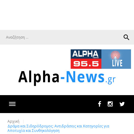
search
Facebook
Instagram
Twit
Αρχική
Δράμα και Σιδηρόδρομος: Αντιδράσεις και Κατηγορίες για
Αποτυχία και Συνθηκολόγηση