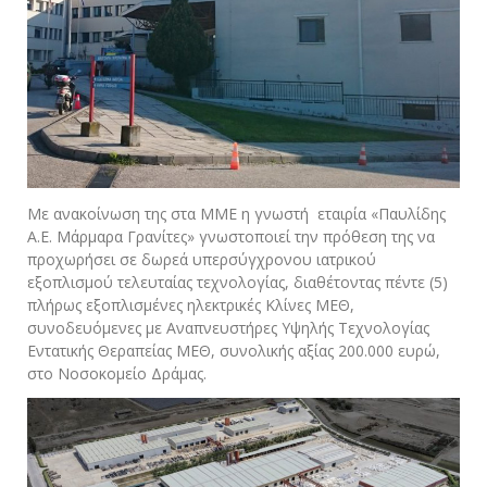
Με ανακοίνωση της στα ΜΜΕ η γνωστή εταιρία «Παυλίδης
Α.Ε. Μάρμαρα Γρανίτες» γνωστοποιεί την πρόθεση της να
προχωρήσει σε δωρεά υπερσύγχρονου ιατρικού
εξοπλισμού τελευταίας τεχνολογίας, διαθέτοντας πέντε (5)
πλήρως εξοπλισμένες ηλεκτρικές Κλίνες ΜΕΘ,
συνοδευόμενες με Αναπνευστήρες Υψηλής Τεχνολογίας
Εντατικής Θεραπείας ΜΕΘ, συνολικής αξίας 200.000 ευρώ,
στο Νοσοκομείο Δράμας.