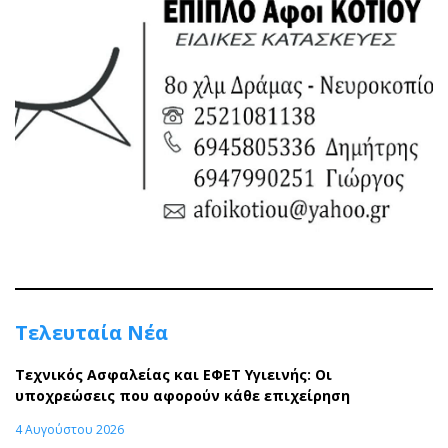
Τελευταία Νέα
Τεχνικός Ασφαλείας και ΕΦΕΤ Υγιεινής: Οι
υποχρεώσεις που αφορούν κάθε επιχείρηση
4 Αυγούστου 2026