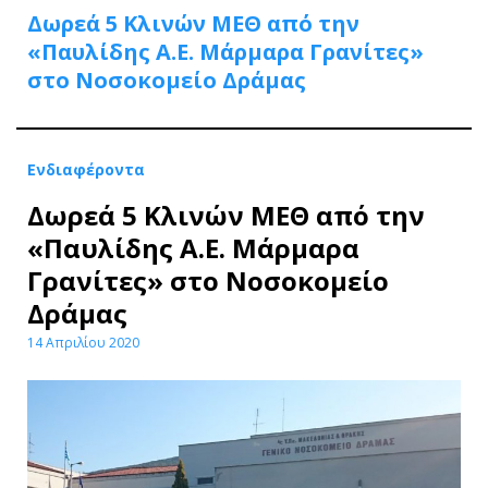
Δωρεά 5 Κλινών ΜΕΘ από την
«Παυλίδης Α.Ε. Μάρμαρα Γρανίτες»
στο Νοσοκομείο Δράμας
Ενδιαφέροντα
Δωρεά 5 Κλινών ΜΕΘ από την
«Παυλίδης Α.Ε. Μάρμαρα
Γρανίτες» στο Νοσοκομείο
Δράμας
14 Απριλίου 2020