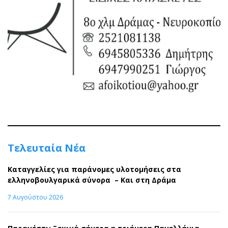
Τελευταία Νέα
Καταγγελίες για παράνομες υλοτομήσεις στα
ελληνοβουλγαρικά σύνορα – Και στη Δράμα
7 Αυγούστου 2026