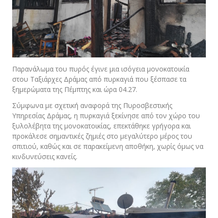
Παρανάλωμα του πυρός έγινε μια ισόγεια μονοκατοικία
στου Ταξιάρχες Δράμας από πυρκαγιά που ξέσπασε τα
ξημερώματα της Πέμπτης και ώρα 04.27.
Σύμφωνα με σχετική αναφορά της Πυροσβεστικής
Υπηρεσίας Δράμας, η πυρκαγιά ξεκίνησε από τον χώρο του
ξυλολέβητα της μονοκατοικίας, επεκτάθηκε γρήγορα και
προκάλεσε σημαντικές ζημιές στο μεγαλύτερο μέρος του
σπιτιού, καθώς και σε παρακείμενη αποθήκη, χωρίς όμως να
κινδυνεύσεις κανείς.