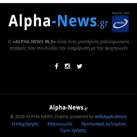
Ο
«ALPHA NEWS 95,5»
είναι ένας μοντέρνος ραδιοφωνικός
σταθμός που συνδυάζει την ενημέρωση με την ψυχαγωγία
Facebook
Instagram
Twitter
© 2026 ALPHA NEWS Drama. powered by
webApplications
Η επιχείρηση
Επικοινωνία
Προσωπικά Δεδομένα
Όροι Χρήσης