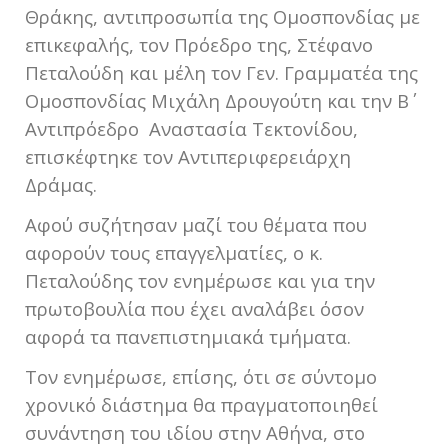
Θράκης, αντιπροσωπία της Ομοσπονδίας με
επικεφαλής, τον Πρόεδρο της, Στέφανο
Πεταλούδη και μέλη τον Γεν. Γραμματέα της
Ομοσπονδίας Μιχάλη Δρουγούτη και την Β΄
Αντιπρόεδρο Αναστασία Τεκτονίδου,
επισκέφτηκε τον Αντιπεριφερειάρχη
Δράμας.
Αφού συζήτησαν μαζί του θέματα που
αφορούν τους επαγγελματίες, ο κ.
Πεταλούδης τον ενημέρωσε και για την
πρωτοβουλία που έχει αναλάβει όσον
αφορά τα πανεπιστημιακά τμήματα.
Τον ενημέρωσε, επίσης, ότι σε σύντομο
χρονικό διάστημα θα πραγματοποιηθεί
συνάντηση του ιδίου στην Αθήνα, στο