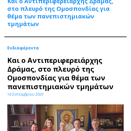
Και ο Αντιπεριφερειάρχης Δράμας,
στο πλευρό της Ομοσπονδίας για
θέμα των πανεπιστημιακών
τμημάτων
Ενδιαφέροντα
Και ο Αντιπεριφερειάρχης
Δράμας, στο πλευρό της
Ομοσπονδίας για θέμα των
πανεπιστημιακών τμημάτων
16 Σεπτεμβρίου 2025