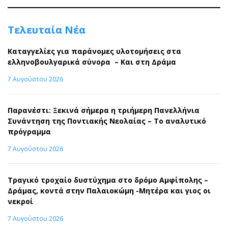
Τελευταία Νέα
Καταγγελίες για παράνομες υλοτομήσεις στα
ελληνοβουλγαρικά σύνορα – Και στη Δράμα
7 Αυγούστου 2026
Παρανέστι: Ξεκινά σήμερα η τριήμερη Πανελλήνια
Συνάντηση της Ποντιακής Νεολαίας – Το αναλυτικό
πρόγραμμα
7 Αυγούστου 2026
Τραγικό τροχαίο δυστύχημα στο δρόμο Αμφίπολης –
Δράμας, κοντά στην Παλαιοκώμη -Μητέρα και γιος οι
νεκροί
7 Αυγούστου 2026