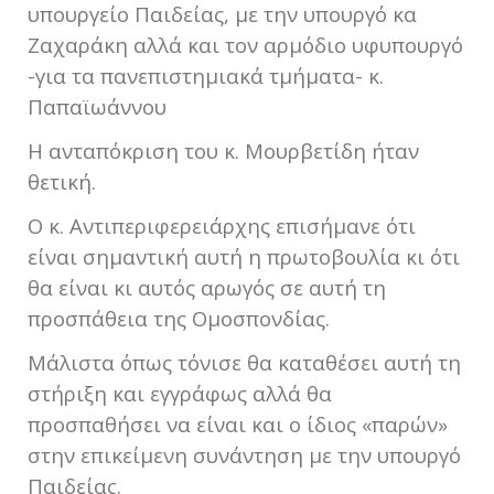
υπουργείο Παιδείας, με την υπουργό κα
Ζαχαράκη αλλά και τον αρμόδιο υφυπουργό
-για τα πανεπιστημιακά τμήματα- κ.
Παπαϊωάννου
Η ανταπόκριση του κ. Μουρβετίδη ήταν
θετική.
Ο κ. Αντιπεριφερειάρχης επισήμανε ότι
είναι σημαντική αυτή η πρωτοβουλία κι ότι
θα είναι κι αυτός αρωγός σε αυτή τη
προσπάθεια της Ομοσπονδίας.
Μάλιστα όπως τόνισε θα καταθέσει αυτή τη
στήριξη και εγγράφως αλλά θα
προσπαθήσει να είναι και ο ίδιος «παρών»
στην επικείμενη συνάντηση με την υπουργό
Παιδείας.