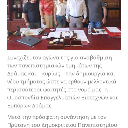
Συνεχίζει τον αγώνα της για αναβάθμιση
των πανεπιστημιακών τμημάτων της
Δράμας και – κυρίως – την δημιουργία και
νέου τμήματος ώστε να έρθουν μελλοντικά
περισσότεροι φοιτητές στο νομό μας, η
Ομοσπονδία Επαγγελματιών Βιοτεχνών και
Εμπόρων Δράμας.
Μετά την πρόσφατη συνάντηση με τον
Πρύτανη του Δημοκριτείου Πανεπιστημίου