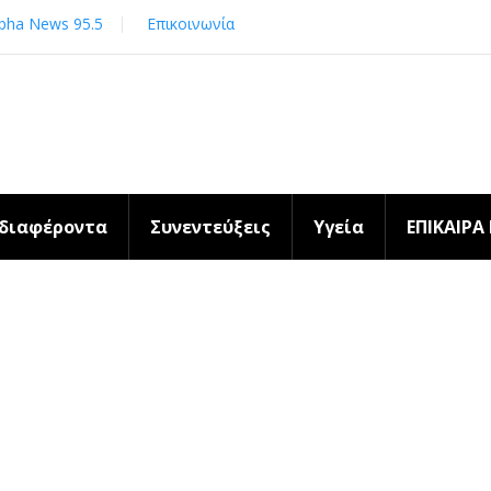
pha News 95.5
Επικοινωνία
νδιαφέροντα
Συνεντεύξεις
Υγεία
ΕΠΙΚΑΙΡΑ