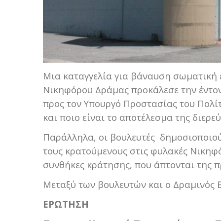
Μια καταγγελία για βάναυση σωματική ε
Νικηφόρου Δράμας προκάλεσε την έντον
προς τον Υπουργό Προστασίας του Πολίτ
και ποιο είναι το αποτέλεσμα της διερε
Παράλληλα, οι βουλευτές δημοσιοποιού
τους κρατούμενους στις φυλακές Νικηφό
συνθήκες κράτησης, που άπτονται της 
Μεταξύ των βουλευτών και ο Δραμινός 
ΕΡΩΤΗΣΗ