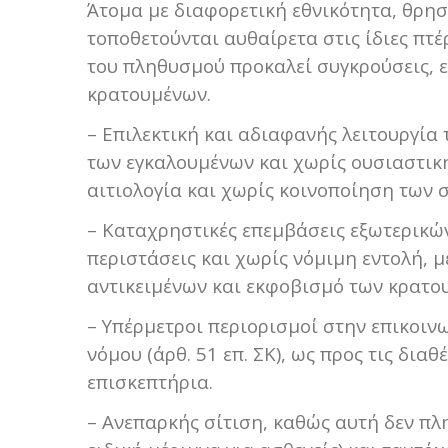
Άτομα με διαφορετική εθνικότητα, θρησ
τοποθετούνται αυθαίρετα στις ίδιες πτέ
του πληθυσμού προκαλεί συγκρούσεις, 
κρατουμένων.
– Επιλεκτική και αδιαφανής λειτουργία
των εγκαλουμένων και χωρίς ουσιαστική
αιτιολογία και χωρίς κοινοποίηση των
– Καταχρηστικές επεμβάσεις εξωτερικών
περιστάσεις και χωρίς νόμιμη εντολή,
αντικειμένων και εκφοβισμό των κρατο
– Υπέρμετροι περιορισμοί στην επικοιν
νόμου (άρθ. 51 επ. ΣΚ), ως προς τις δια
επισκεπτήρια.
– Ανεπαρκής σίτιση, καθώς αυτή δεν πλ