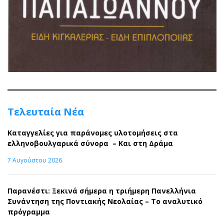
Τελευταία Νέα
Καταγγελίες για παράνομες υλοτομήσεις στα
ελληνοβουλγαρικά σύνορα – Και στη Δράμα
7 Αυγούστου 2026
Παρανέστι: Ξεκινά σήμερα η τριήμερη Πανελλήνια
Συνάντηση της Ποντιακής Νεολαίας – Το αναλυτικό
πρόγραμμα