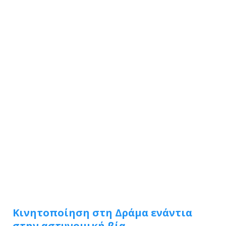
Κινητοποίηση στη Δράμα ενάντια
στην αστυνομική βία