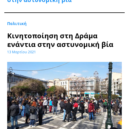
Πολιτική
Κινητοποίηση στη Δράμα
ενάντια στην αστυνομική βία
13 Μαρτίου 2021