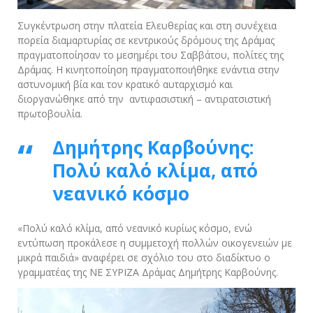
Συγκέντρωση στην πλατεία Ελευθερίας και στη συνέχεια
πορεία διαμαρτυρίας σε κεντρικούς δρόμους της Δράμας
πραγματοποίησαν το μεσημέρι του Σαββάτου, πολίτες της
Δράμας. Η κινητοποίηση πραγματοποιήθηκε ενάντια στην
αστυνομική βία και τον κρατικό αυταρχισμό και
διοργανώθηκε από την αντιφασιστική – αντιρατσιστική
πρωτοβουλία.
Δημήτρης Καρβούνης:
Πολύ καλό κλίμα, από
νεανικό κόσμο
«Πολύ καλό κλίμα, από νεανικό κυρίως κόσμο, ενώ
εντύπωση προκάλεσε η συμμετοχή πολλών οικογενειών με
μικρά παιδιά» αναφέρει σε σχόλιο του στο διαδίκτυο ο
γραμματέας της ΝΕ ΣΥΡΙΖΑ Δράμας Δημήτρης Καρβούνης.