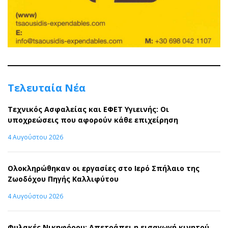
Τελευταία Νέα
Τεχνικός Ασφαλείας και ΕΦΕΤ Υγιεινής: Οι
υποχρεώσεις που αφορούν κάθε επιχείρηση
4 Αυγούστου 2026
Ολοκληρώθηκαν οι εργασίες στο Ιερό Σπήλαιο της
Ζωοδόχου Πηγής Καλλιφύτου
4 Αυγούστου 2026
Φυλακές Νικηφόρου: Απετράπει η εισαγωγή κινητού