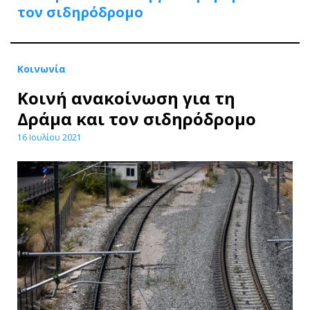
τον σιδηρόδρομο
Κοινωνία
Κοινή ανακοίνωση για τη
Δράμα και τον σιδηρόδρομο
16 Ιουλίου 2021