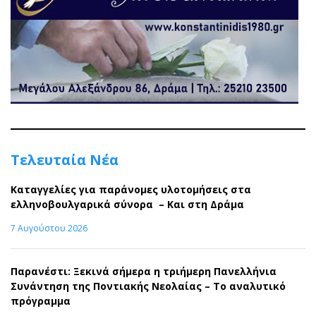
Τελευταία Νέα
Καταγγελίες για παράνομες υλοτομήσεις στα
ελληνοβουλγαρικά σύνορα – Και στη Δράμα
7 Αυγούστου 2026
Παρανέστι: Ξεκινά σήμερα η τριήμερη Πανελλήνια
Συνάντηση της Ποντιακής Νεολαίας – Το αναλυτικό
πρόγραμμα