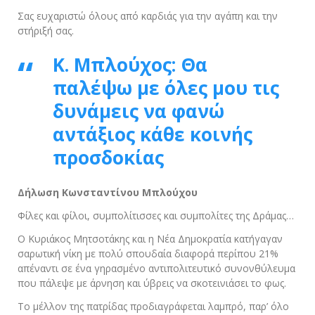
Σας ευχαριστώ όλους από καρδιάς για την αγάπη και την
στήριξή σας.
Κ. Μπλούχος: Θα
παλέψω με όλες μου τις
δυνάμεις να φανώ
αντάξιος κάθε κοινής
προσδοκίας
Δήλωση Κωνσταντίνου Μπλούχου
Φίλες και φίλοι, συμπολίτισσες και συμπολίτες της Δράμας…
Ο Κυριάκος Μητσοτάκης και η Νέα Δημοκρατία κατήγαγαν
σαρωτική νίκη με πολύ σπουδαία διαφορά περίπου 21%
απέναντι σε ένα γηρασμένο αντιπολιτευτικό συνονθύλευμα
που πάλεψε με άρνηση και ύβρεις να σκοτεινιάσει το φως.
Το μέλλον της πατρίδας προδιαγράφεται λαμπρό, παρ’ όλο