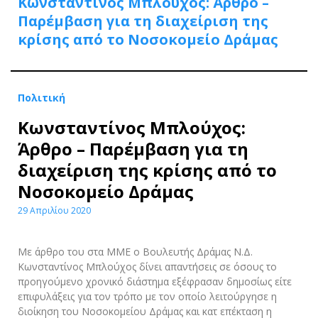
Κωνσταντίνος Μπλούχος: Άρθρο –
Παρέμβαση για τη διαχείριση της
κρίσης από το Νοσοκομείο Δράμας
Πολιτική
Κωνσταντίνος Μπλούχος:
Άρθρο – Παρέμβαση για τη
διαχείριση της κρίσης από το
Νοσοκομείο Δράμας
29 Απριλίου 2020
Με άρθρο του στα ΜΜΕ ο Βουλευτής Δράμας Ν.Δ.
Κωνσταντίνος Μπλούχος δίνει απαντήσεις σε όσους το
προηγούμενο χρονικό διάστημα εξέφρασαν δημοσίως είτε
επιφυλάξεις για τον τρόπο με τον οποίο λειτούργησε η
διοίκηση του Νοσοκομείου Δράμας και κατ επέκταση η