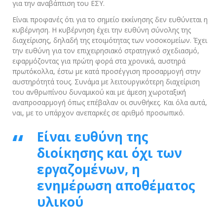
για την αναβάπτιση του ΕΣΥ.
Είναι προφανές ότι για το σημείο εκκίνησης δεν ευθύνεται η
κυβέρνηση. Η κυβέρνηση έχει την ευθύνη σύνολης της
διαχείρισης, δηλαδή της ετοιμότητας των νοσοκομείων. Έχει
την ευθύνη για τον επιχειρησιακό στρατηγικό σχεδιασμό,
εφαρμόζοντας για πρώτη φορά στα χρονικά, αυστηρά
πρωτόκολλα, έστω με κατά προσέγγιση προσαρμογή στην
αυστηρότητά τους. Συνάμα με λειτουργικότερη διαχείριση
του ανθρωπίνου δυναμικού και με άμεση χωροταξική
αναπροσαρμογή όπως επέβαλαν οι συνθήκες. Και όλα αυτά,
ναι, με το υπάρχον ανεπαρκές σε αριθμό προσωπικό.
Είναι ευθύνη της
διοίκησης και όχι των
εργαζομένων, η
ενημέρωση αποθέματος
υλικού