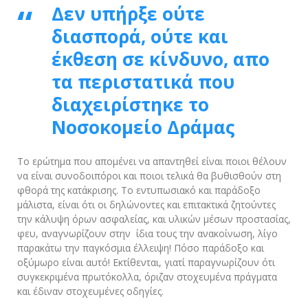
Δεν υπήρξε ούτε
διασπορά, ούτε και
έκθεση σε κίνδυνο, απο
τα περιστατικά που
διαχειρίστηκε το
Νοσοκομείο Δράμας
Το ερώτημα που απομένει να απαντηθεί είναι ποιοι θέλουν
να είναι συνοδοιπόροι και ποιοι τελικά θα βυθισθούν στη
φθορά της κατάκρισης. Το εντυπωσιακό και παράδοξο
μάλιστα, είναι ότι οι δηλώνοντες και επιτακτικά ζητούντες
την κάλυψη όρων ασφαλείας, και υλικών μέσων προστασίας,
φευ, αναγνωρίζουν στην ίδια τους την ανακοίνωση, λίγο
παρακάτω την παγκόσμια έλλειψη! Πόσο παράδοξο και
οξύμωρο είναι αυτό! Εκτίθενται, γιατί παραγνωρίζουν ότι
συγκεκριμένα πρωτόκολλα, όριζαν στοχευμένα πράγματα
και έδιναν στοχευμένες οδηγίες.