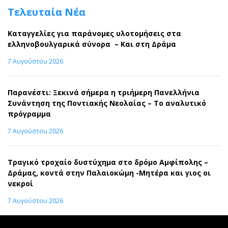
Τελευταία Νέα
Καταγγελίες για παράνομες υλοτομήσεις στα
ελληνοβουλγαρικά σύνορα – Και στη Δράμα
7 Αυγούστου 2026
Παρανέστι: Ξεκινά σήμερα η τριήμερη Πανελλήνια
Συνάντηση της Ποντιακής Νεολαίας – Το αναλυτικό
πρόγραμμα
7 Αυγούστου 2026
Τραγικό τροχαίο δυστύχημα στο δρόμο Αμφίπολης –
Δράμας, κοντά στην Παλαιοκώμη -Μητέρα και γιος οι
νεκροί
7 Αυγούστου 2026