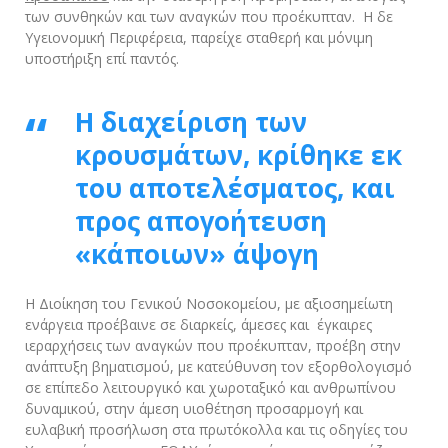
των συνθηκών και των αναγκών που προέκυπταν. Η δε
Υγειονομική Περιφέρεια, παρείχε σταθερή και μόνιμη
υποστήριξη επί παντός.
Η διαχείριση των
κρουσμάτων, κρίθηκε εκ
του αποτελέσματος, και
προς απογοήτευση
«κάποιων» άψογη
Η Διοίκηση του Γενικού Νοσοκομείου, με αξιοσημείωτη
ενάργεια προέβαινε σε διαρκείς, άμεσες και έγκαιρες
ιεραρχήσεις των αναγκών που προέκυπταν, προέβη στην
ανάπτυξη βηματισμού, με κατεύθυνση τον εξορθολογισμό
σε επίπεδο λειτουργικό και χωροταξικό και ανθρωπίνου
δυναμικού, στην άμεση υιοθέτηση προσαρμογή και
ευλαβική προσήλωση στα πρωτόκολλα και τις οδηγίες του