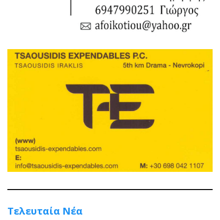
Τελευταία Νέα