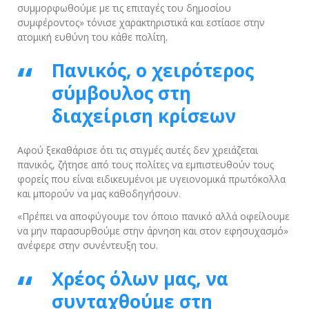
συμμορφωθούμε με τις επιταγές του δημοσίου
συμφέροντος» τόνισε χαρακτηριστικά και εστίασε στην
ατομική ευθύνη του κάθε πολίτη.
Πανικός, ο χειρότερος
σύμβουλος στη
διαχείριση κρίσεων
Αφού ξεκαθάρισε ότι τις στιγμές αυτές δεν χρειάζεται
πανικός, ζήτησε από τους πολίτες να εμπιστευθούν τους
φορείς που είναι ειδικευμένοι με υγειονομικά πρωτόκολλα
και μπορούν να μας καθοδηγήσουν.
«Πρέπει να αποφύγουμε τον όποιο πανικό αλλά οφείλουμε
να μην παρασυρθούμε στην άρνηση και στον εφησυχασμό»
ανέφερε στην συνέντευξη του.
Χρέος όλων μας, να
συνταχθούμε στη