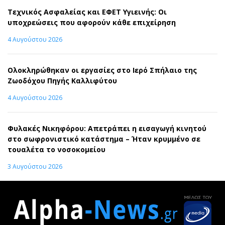
Τεχνικός Ασφαλείας και ΕΦΕΤ Υγιεινής: Οι
υποχρεώσεις που αφορούν κάθε επιχείρηση
4 Αυγούστου 2026
Ολοκληρώθηκαν οι εργασίες στο Ιερό Σπήλαιο της
Ζωοδόχου Πηγής Καλλιφύτου
4 Αυγούστου 2026
Φυλακές Νικηφόρου: Απετράπει η εισαγωγή κινητού
στο σωφρονιστικό κατάστημα – Ήταν κρυμμένο σε
τουαλέτα το νοσοκομείου
3 Αυγούστου 2026