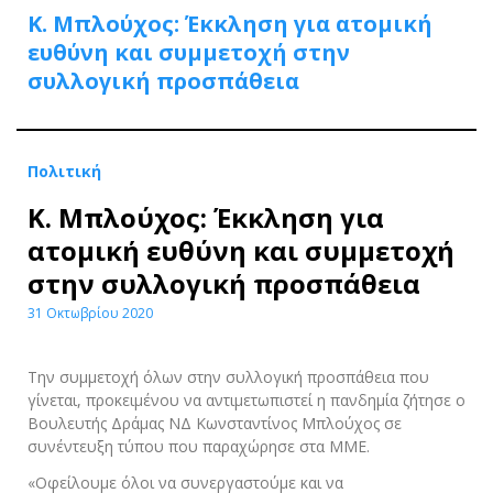
Κ. Μπλούχος: Έκκληση για ατομική
ευθύνη και συμμετοχή στην
συλλογική προσπάθεια
Πολιτική
Κ. Μπλούχος: Έκκληση για
ατομική ευθύνη και συμμετοχή
στην συλλογική προσπάθεια
31 Οκτωβρίου 2020
Την συμμετοχή όλων στην συλλογική προσπάθεια που
γίνεται, προκειμένου να αντιμετωπιστεί η πανδημία ζήτησε ο
Βουλευτής Δράμας ΝΔ Κωνσταντίνος Μπλούχος σε
συνέντευξη τύπου που παραχώρησε στα ΜΜΕ.
«Οφείλουμε όλοι να συνεργαστούμε και να