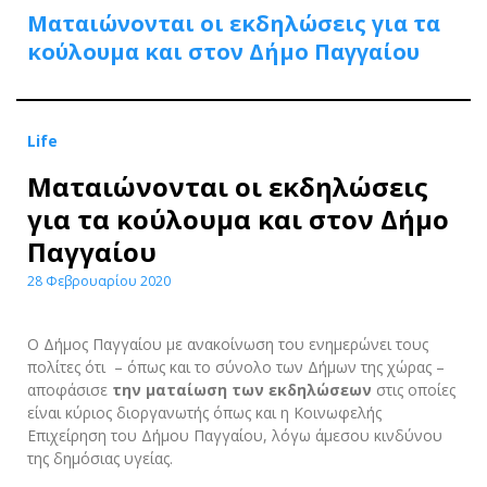
Ματαιώνονται οι εκδηλώσεις για τα
κούλουμα και στον Δήμο Παγγαίου
Life
Ματαιώνονται οι εκδηλώσεις
για τα κούλουμα και στον Δήμο
Παγγαίου
28 Φεβρουαρίου 2020
Ο Δήμος Παγγαίου με ανακοίνωση του ενημερώνει τους
πολίτες ότι – όπως και το σύνολο των Δήμων της χώρας –
αποφάσισε
την ματαίωση των εκδηλώσεων
στις οποίες
είναι κύριος διοργανωτής όπως και η Κοινωφελής
Επιχείρηση του Δήμου Παγγαίου, λόγω άμεσου κινδύνου
της δημόσιας υγείας.