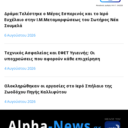
Δράμα:Τελέστηκε ο Μέγας Εσπερινός και το Ιερό
Ευχέλαιο στην Ι.Μ.Μεταμορφώσεως του Σωτήρος Νέα
Σουμελά
6 Αυγούστου 2026
Τεχνικός Ασφαλείας και ΕΦΕΤ Υγιεινής: Οι
υποχρεώσεις που αφορούν κάθε επιχείρηση
4 Αυγούστου 2026
Ολοκληρώθηκαν οι εργασίες στο Ιερό Σπήλαιο της
Ζωοδόχου Πηγής Καλλιφύτου
4 Αυγούστου 2026