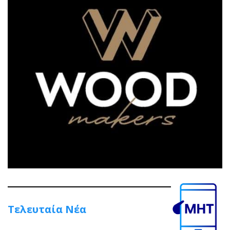
Τελευταία Νέα