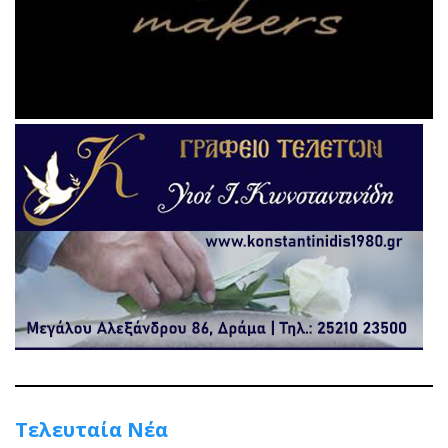
Τελευταία Νέα