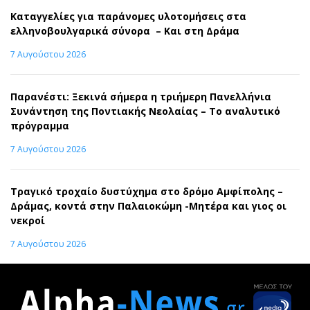
Καταγγελίες για παράνομες υλοτομήσεις στα
ελληνοβουλγαρικά σύνορα – Και στη Δράμα
7 Αυγούστου 2026
Παρανέστι: Ξεκινά σήμερα η τριήμερη Πανελλήνια
Συνάντηση της Ποντιακής Νεολαίας – Το αναλυτικό
πρόγραμμα
7 Αυγούστου 2026
Τραγικό τροχαίο δυστύχημα στο δρόμο Αμφίπολης –
Δράμας, κοντά στην Παλαιοκώμη -Μητέρα και γιος οι
νεκροί
7 Αυγούστου 2026